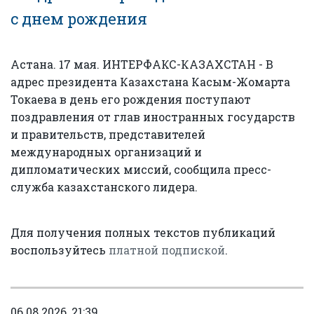
с днем рождения
Астана. 17 мая. ИНТЕРФАКС-КАЗАХСТАН - В
адрес президента Казахстана Касым-Жомарта
Токаева в день его рождения поступают
поздравления от глав иностранных государств
и правительств, представителей
международных организаций и
дипломатических миссий, сообщила пресс-
служба казахстанского лидера.
Для получения полных текстов публикаций
воспользуйтесь
платной подпиской
.
06.08.2026, 21:39