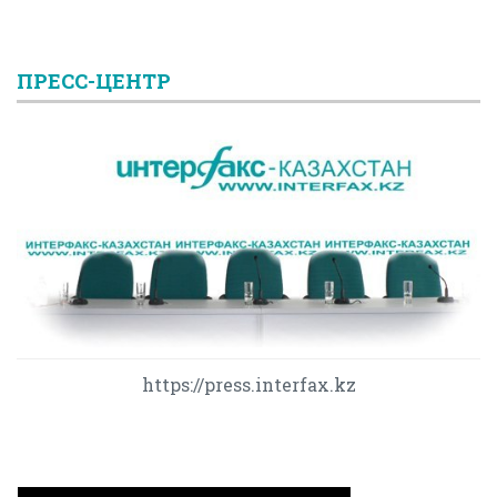
ПРЕСС-ЦЕНТР
https://press.interfax.kz