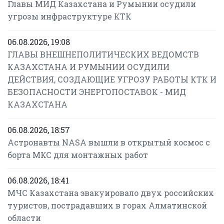
Главы МИД Казахстана и Румынии осудили
угрозы инфраструктуре КТК
06.08.2026, 19:08
ГЛАВЫ ВНЕШНЕПОЛИТИЧЕСКИХ ВЕДОМСТВ
КАЗАХСТАНА И РУМЫНИИ ОСУДИЛИ
ДЕЙСТВИЯ, СОЗДАЮЩИЕ УГРОЗУ РАБОТЫ КТК И
БЕЗОПАСНОСТИ ЭНЕРГОПОСТАВОК - МИД
КАЗАХСТАНА
06.08.2026, 18:57
Астронавты NASA вышли в открытый космос с
борта МКС для монтажных работ
06.08.2026, 18:41
МЧС Казахстана эвакуировало двух российских
туристов, пострадавших в горах Алматинской
области