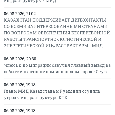
инфраструктуры - МИД
06.08.2026, 21:02
КАЗАХСТАН ПОДДЕРЖИВАЕТ ДИПКОНТАКТЫ
СО ВСЕМИ ЗАИНТЕРЕСОВАННЫМИ СТРАНАМИ
ПО ВОПРОСАМ ОБЕСПЕЧЕНИЯ БЕСПЕРЕБОЙНОЙ
РАБОТЫ ТРАНСПОРТНО-ЛОГИСТИЧЕСКОЙ И
ЭНЕРГЕТИЧЕСКОЙ ИНФРАСТРУКТУРЫ - МИД
06.08.2026, 20:30
Член ЕК по миграции озвучил главный вывод из
событий в автономном испанском городе Сеута
06.08.2026, 19:18
Главы МИД Казахстана и Румынии осудили
угрозы инфраструктуре КТК
06.08.2026, 19:13