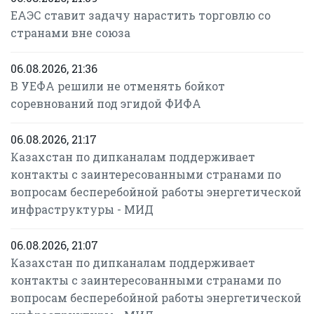
ЕАЭС ставит задачу нарастить торговлю со
странами вне союза
06.08.2026, 21:36
В УЕФА решили не отменять бойкот
соревнований под эгидой ФИФА
06.08.2026, 21:17
Казахстан по дипканалам поддерживает
контакты с заинтересованными странами по
вопросам бесперебойной работы энергетической
инфраструктуры - МИД
06.08.2026, 21:07
Казахстан по дипканалам поддерживает
контакты с заинтересованными странами по
вопросам бесперебойной работы энергетической