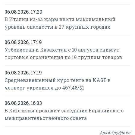
06.08.2026, 17:29
В Италии из-за жары ввели максимальный
уровень опасности в 27 крупных городах
06.08.2026, 17:19
Узбекистан и Казахстан с 10 августа снимут
торговые ограничения по 19 группам товаров
06.08.2026, 17:19
Средневзвешенный курс тенге на KASE в
четверг укрепился до 467,48/$1
06.08.2026, 16:03
В Киргизии проходит заседание Евразийского
межправительственного совета
Архив рубрики