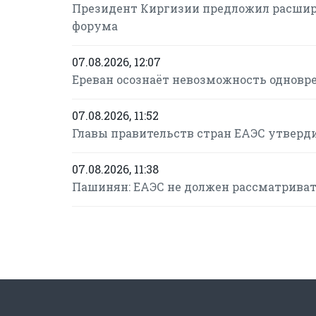
Президент Киргизии предложил расшир
форума
07.08.2026, 12:07
Ереван осознаёт невозможность одновре
07.08.2026, 11:52
Главы правительств стран ЕАЭС утверд
07.08.2026, 11:38
Пашинян: ЕАЭС не должен рассматриват