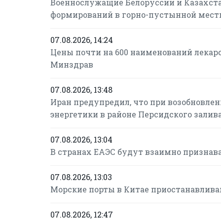
Военнослужащие Белоруссии и Казахст
формирований в горно-пустынной мест
07.08.2026, 14:24
Цены почти на 600 наименований лекарс
Минздрав
07.08.2026, 13:48
Иран предупредил, что при возобновле
энергетики в районе Персидского залив
07.08.2026, 13:04
В странах ЕАЭС будут взаимно признав
07.08.2026, 13:03
Морские порты в Китае приостанавлива
07.08.2026, 12:47