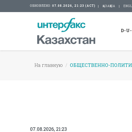
ОБНОВЛЕНО:
07.08.2026, 21:23 (АСТ)
ҚАЗАҚША
ENGL
D-U
На главную
ОБЩЕСТВЕННО-ПОЛИТИ
07.08.2026, 21:23