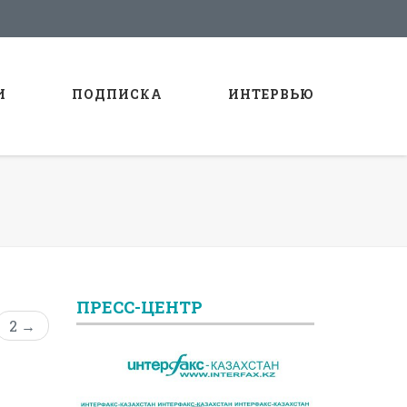
И
ПОДПИСКА
ИНТЕРВЬЮ
ПРЕСС-ЦЕНТР
2 →