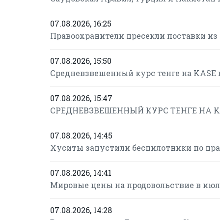
07.08.2026, 16:25
Правоохранители пресекли поставки из
07.08.2026, 15:50
Средневзвешенный курс тенге на KASE в 
07.08.2026, 15:47
СРЕДНЕВЗВЕШЕННЫЙ КУРС ТЕНГЕ НА KAS
07.08.2026, 14:45
Хуситы запустили беспилотники по пр
07.08.2026, 14:41
Мировые цены на продовольствие в июле
07.08.2026, 14:28