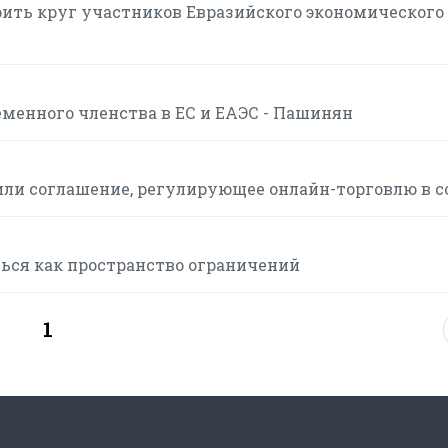
ить круг участников Евразийского экономического
менного членства в ЕС и ЕАЭС - Пашинян
или соглашение, регулирующее онлайн-торговлю в с
ься как пространство ограничений
1