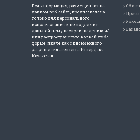
Вся информация, размещенная на
Об аге
данном веб-сайте, предназначена
Пресс
только для персонального
Реклам
использования и не подлежит
Вакан
дальнейшему воспроизведению и/
или распространению в какой-либо
форме, иначе как с письменного
разрешения агентства Интерфакс-
Казахстан.