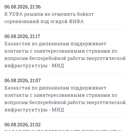
06.08.2026, 21:36
В УЕФА решили не отменять бойкот
соревнований под эгидой ФИФА
06.08.2026, 21:17
Казахстан по дипканалам поддерживает
контакты с заинтересованными странами по
вопросам бесперебойной работы энергетической
инфраструктуры - МИД
06.08.2026, 21:07
Казахстан по дипканалам поддерживает
контакты с заинтересованными странами по
вопросам бесперебойной работы энергетической
инфраструктуры - МИД
06.08.2026, 21:02