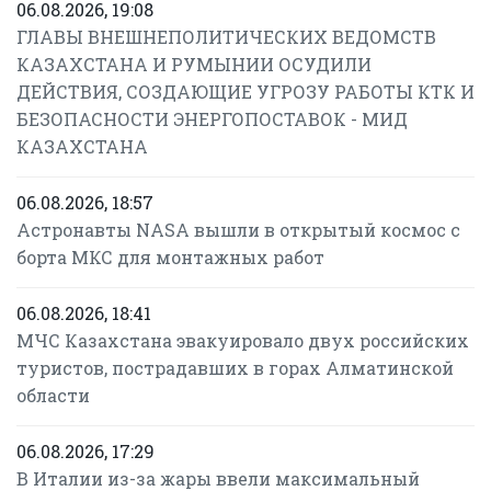
06.08.2026, 19:08
ГЛАВЫ ВНЕШНЕПОЛИТИЧЕСКИХ ВЕДОМСТВ
КАЗАХСТАНА И РУМЫНИИ ОСУДИЛИ
ДЕЙСТВИЯ, СОЗДАЮЩИЕ УГРОЗУ РАБОТЫ КТК И
БЕЗОПАСНОСТИ ЭНЕРГОПОСТАВОК - МИД
КАЗАХСТАНА
06.08.2026, 18:57
Астронавты NASA вышли в открытый космос с
борта МКС для монтажных работ
06.08.2026, 18:41
МЧС Казахстана эвакуировало двух российских
туристов, пострадавших в горах Алматинской
области
06.08.2026, 17:29
В Италии из-за жары ввели максимальный