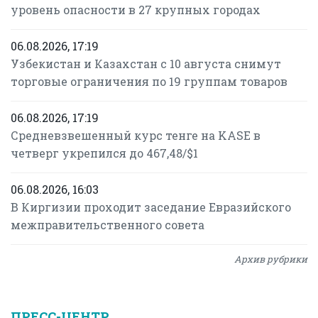
уровень опасности в 27 крупных городах
06.08.2026, 17:19
Узбекистан и Казахстан с 10 августа снимут
торговые ограничения по 19 группам товаров
06.08.2026, 17:19
Средневзвешенный курс тенге на KASE в
четверг укрепился до 467,48/$1
06.08.2026, 16:03
В Киргизии проходит заседание Евразийского
межправительственного совета
Архив рубрики
ПРЕСС-ЦЕНТР