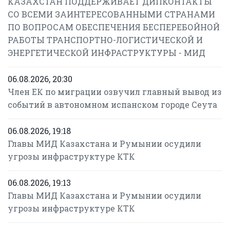
КАЗАХСТАН ПОДДЕРЖИВАЕТ ДИПКОНТАКТЫ
СО ВСЕМИ ЗАИНТЕРЕСОВАННЫМИ СТРАНАМИ
ПО ВОПРОСАМ ОБЕСПЕЧЕНИЯ БЕСПЕРЕБОЙНОЙ
РАБОТЫ ТРАНСПОРТНО-ЛОГИСТИЧЕСКОЙ И
ЭНЕРГЕТИЧЕСКОЙ ИНФРАСТРУКТУРЫ - МИД
06.08.2026, 20:30
Член ЕК по миграции озвучил главный вывод из
событий в автономном испанском городе Сеута
06.08.2026, 19:18
Главы МИД Казахстана и Румынии осудили
угрозы инфраструктуре КТК
06.08.2026, 19:13
Главы МИД Казахстана и Румынии осудили
угрозы инфраструктуре КТК