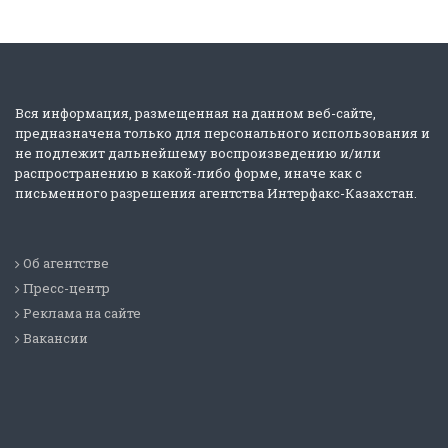
Вся информация, размещенная на данном веб-сайте,
предназначена только для персонального использования и
не подлежит дальнейшему воспроизведению и/или
распространению в какой-либо форме, иначе как с
письменного разрешения агентства Интерфакс-Казахстан.
Об агентстве
Пресс-центр
Реклама на сайте
Вакансии