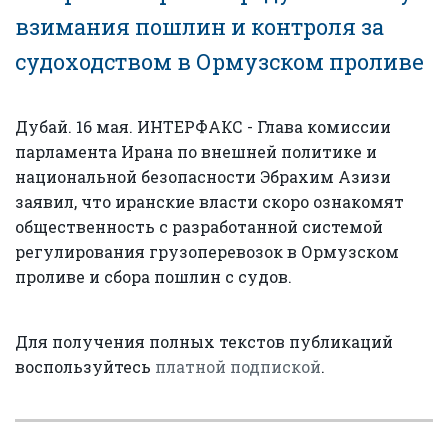
взимания пошлин и контроля за
судоходством в Ормузском проливе
Дубай. 16 мая. ИНТЕРФАКС - Глава комиссии
парламента Ирана по внешней политике и
национальной безопасности Эбрахим Азизи
заявил, что иранские власти скоро ознакомят
общественность с разработанной системой
регулирования грузоперевозок в Ормузском
проливе и сбора пошлин с судов.
Для получения полных текстов публикаций
воспользуйтесь
платной подпиской
.