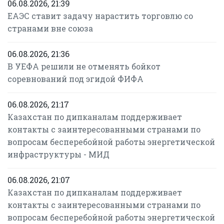
06.08.2026, 21:39
ЕАЭС ставит задачу нарастить торговлю со
странами вне союза
06.08.2026, 21:36
В УЕФА решили не отменять бойкот
соревнований под эгидой ФИФА
06.08.2026, 21:17
Казахстан по дипканалам поддерживает
контакты с заинтересованными странами по
вопросам бесперебойной работы энергетической
инфраструктуры - МИД
06.08.2026, 21:07
Казахстан по дипканалам поддерживает
контакты с заинтересованными странами по
вопросам бесперебойной работы энергетической