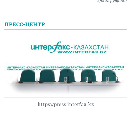
Архив рубрики
ПРЕСС-ЦЕНТР
https://press.interfax.kz