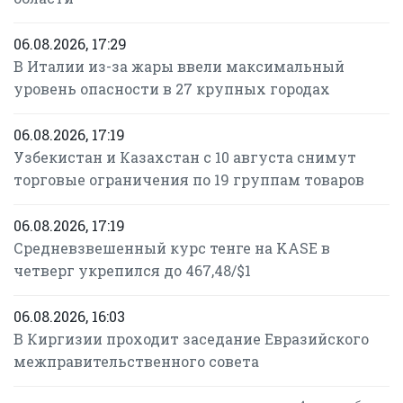
06.08.2026, 17:29
В Италии из-за жары ввели максимальный
уровень опасности в 27 крупных городах
06.08.2026, 17:19
Узбекистан и Казахстан с 10 августа снимут
торговые ограничения по 19 группам товаров
06.08.2026, 17:19
Средневзвешенный курс тенге на KASE в
четверг укрепился до 467,48/$1
06.08.2026, 16:03
В Киргизии проходит заседание Евразийского
межправительственного совета