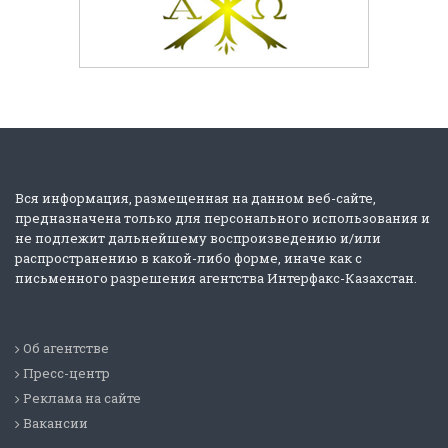
Вся информация, размещенная на данном веб-сайте,
предназначена только для персонального использования и
не подлежит дальнейшему воспроизведению и/или
распространению в какой-либо форме, иначе как с
письменного разрешения агентства Интерфакс-Казахстан.
Об агентстве
Пресс-центр
Реклама на сайте
Вакансии