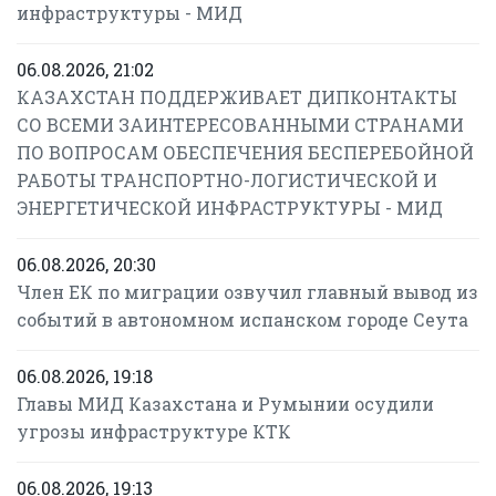
инфраструктуры - МИД
06.08.2026, 21:02
КАЗАХСТАН ПОДДЕРЖИВАЕТ ДИПКОНТАКТЫ
СО ВСЕМИ ЗАИНТЕРЕСОВАННЫМИ СТРАНАМИ
ПО ВОПРОСАМ ОБЕСПЕЧЕНИЯ БЕСПЕРЕБОЙНОЙ
РАБОТЫ ТРАНСПОРТНО-ЛОГИСТИЧЕСКОЙ И
ЭНЕРГЕТИЧЕСКОЙ ИНФРАСТРУКТУРЫ - МИД
06.08.2026, 20:30
Член ЕК по миграции озвучил главный вывод из
событий в автономном испанском городе Сеута
06.08.2026, 19:18
Главы МИД Казахстана и Румынии осудили
угрозы инфраструктуре КТК
06.08.2026, 19:13