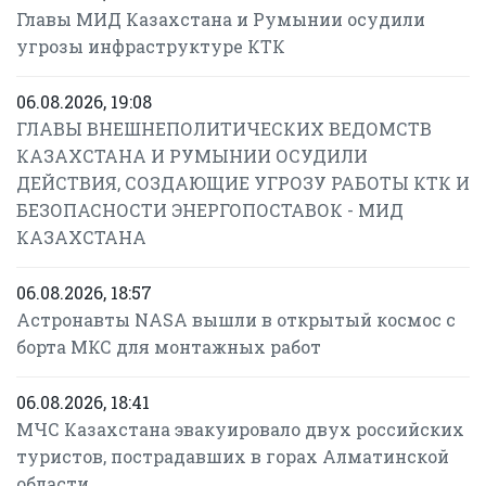
Главы МИД Казахстана и Румынии осудили
угрозы инфраструктуре КТК
06.08.2026, 19:08
ГЛАВЫ ВНЕШНЕПОЛИТИЧЕСКИХ ВЕДОМСТВ
КАЗАХСТАНА И РУМЫНИИ ОСУДИЛИ
ДЕЙСТВИЯ, СОЗДАЮЩИЕ УГРОЗУ РАБОТЫ КТК И
БЕЗОПАСНОСТИ ЭНЕРГОПОСТАВОК - МИД
КАЗАХСТАНА
06.08.2026, 18:57
Астронавты NASA вышли в открытый космос с
борта МКС для монтажных работ
06.08.2026, 18:41
МЧС Казахстана эвакуировало двух российских
туристов, пострадавших в горах Алматинской
области