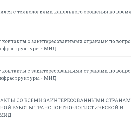
ился с технологиями капельного орошения во врем
 контакты с заинтересованными странами по вопр
инфраструктуры - МИД
 контакты с заинтересованными странами по вопр
инфраструктуры - МИД
АКТЫ СО ВСЕМИ ЗАИНТЕРЕСОВАННЫМИ СТРАНАМ
НОЙ РАБОТЫ ТРАНСПОРТНО-ЛОГИСТИЧЕСКОЙ И
 МИД