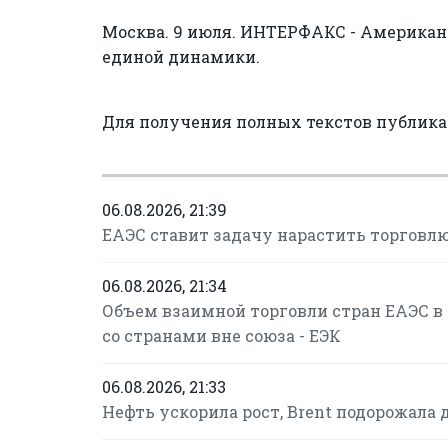
Москва. 9 июля. ИНТЕРФАКС - Американ
единой динамики.
Для получения полных текстов публик
06.08.2026, 21:39
ЕАЭС ставит задачу нарастить торговлю
06.08.2026, 21:34
Объем взаимной торговли стран ЕАЭС в 
со странами вне союза - ЕЭК
06.08.2026, 21:33
Нефть ускорила рост, Brent подорожала до