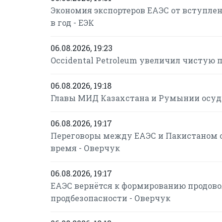
Экономия экспортеров ЕАЭС от вступлени
в год - ЕЭК
06.08.2026, 19:23
Occidental Petroleum увеличил чистую пр
06.08.2026, 19:18
Главы МИД Казахстана и Румынии осуд
06.08.2026, 19:17
Переговоры между ЕАЭС и Пакистаном о
время - Оверчук
06.08.2026, 19:17
ЕАЭС вернётся к формированию продово
продбезопасности - Оверчук