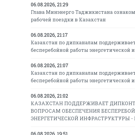
06.08.2026, 21:29
Глава Минэнерго Таджикистана ознаком
рабочей поездки в Казахстан
06.08.2026, 21:17
Казахстан по дипканалам поддерживает
бесперебойной работы энергетической 
06.08.2026, 21:07
Казахстан по дипканалам поддерживает
бесперебойной работы энергетической 
06.08.2026, 21:02
КАЗАХСТАН ПОДДЕРЖИВАЕТ ДИПКОНТ
ВОПРОСАМ ОБЕСПЕЧЕНИЯ БЕСПЕРЕБОЙ
ЭНЕРГЕТИЧЕСКОЙ ИНФРАСТРУКТУРЫ -
06.08.2026, 19:51