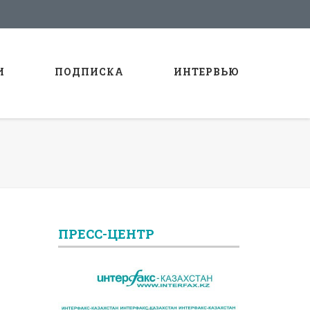
И
ПОДПИСКА
ИНТЕРВЬЮ
ПРЕСС-ЦЕНТР