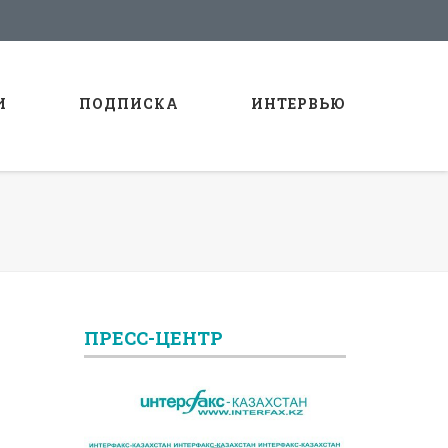
И
ПОДПИСКА
ИНТЕРВЬЮ
ПРЕСС-ЦЕНТР