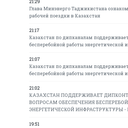
21:29
Глава Минэнерго Таджикистана ознаком
рабочей поездки в Казахстан
21:17
Казахстан по дипканалам поддерживает
бесперебойной работы энергетической 
21:07
Казахстан по дипканалам поддерживает
бесперебойной работы энергетической 
21:02
КАЗАХСТАН ПОДДЕРЖИВАЕТ ДИПКОНТ
ВОПРОСАМ ОБЕСПЕЧЕНИЯ БЕСПЕРЕБОЙ
ЭНЕРГЕТИЧЕСКОЙ ИНФРАСТРУКТУРЫ -
19:51