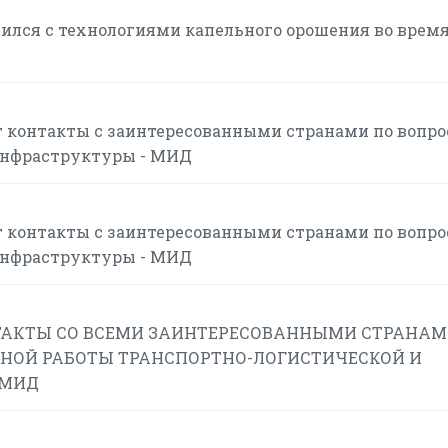
ился с технологиями капельного орошения во врем
 контакты с заинтересованными странами по вопр
инфраструктуры - МИД
 контакты с заинтересованными странами по вопр
инфраструктуры - МИД
АКТЫ СО ВСЕМИ ЗАИНТЕРЕСОВАННЫМИ СТРАНАМ
НОЙ РАБОТЫ ТРАНСПОРТНО-ЛОГИСТИЧЕСКОЙ И
 МИД