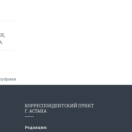
Я,
А
рубрики
КОРРЕСПОНДЕНТСКИЙ ПУНКТ
Г. АСТАНА
Редакция: