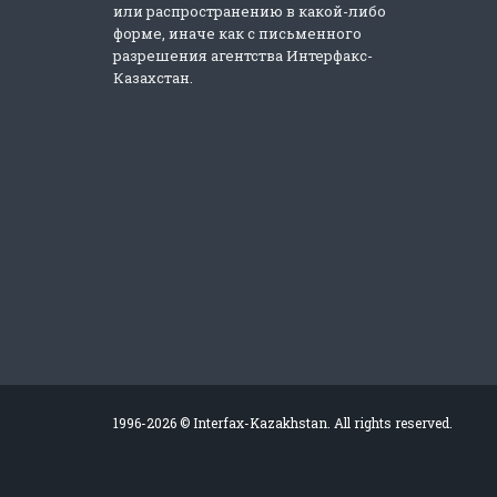
или распространению в какой-либо
форме, иначе как с письменного
разрешения агентства Интерфакс-
Казахстан.
1996-2026 © Interfax-Kazakhstan. All rights reserved.