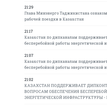
21:29
Глава Минэнерго Таджикистана ознаком
рабочей поездки в Казахстан
21:17
Казахстан по дипканалам поддерживает
бесперебойной работы энергетической 
21:07
Казахстан по дипканалам поддерживает
бесперебойной работы энергетической 
21:02
КАЗАХСТАН ПОДДЕРЖИВАЕТ ДИПКОНТ
ВОПРОСАМ ОБЕСПЕЧЕНИЯ БЕСПЕРЕБОЙ
ЭНЕРГЕТИЧЕСКОЙ ИНФРАСТРУКТУРЫ -