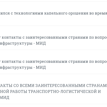
ился с технологиями капельного орошения во врем
 контакты с заинтересованными странами по вопр
инфраструктуры - МИД
 контакты с заинтересованными странами по вопр
инфраструктуры - МИД
АКТЫ СО ВСЕМИ ЗАИНТЕРЕСОВАННЫМИ СТРАНАМ
НОЙ РАБОТЫ ТРАНСПОРТНО-ЛОГИСТИЧЕСКОЙ И
 МИД