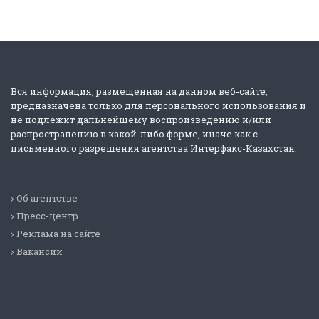
Вся информация, размещенная на данном веб-сайте,
предназначена только для персонального использования и
не подлежит дальнейшему воспроизведению и/или
распространению в какой-либо форме, иначе как с
письменного разрешения агентства Интерфакс-Казахстан.
Об агентстве
Пресс-центр
Реклама на сайте
Вакансии