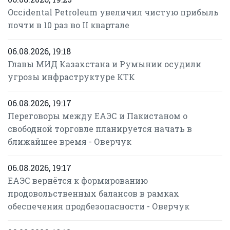
Occidental Petroleum увеличил чистую прибыль
почти в 10 раз во II квартале
06.08.2026, 19:18
Главы МИД Казахстана и Румынии осудили
угрозы инфраструктуре КТК
06.08.2026, 19:17
Переговоры между ЕАЭС и Пакистаном о
свободной торговле планируется начать в
ближайшее время - Оверчук
06.08.2026, 19:17
ЕАЭС вернётся к формированию
продовольственных балансов в рамках
обеспечения продбезопасности - Оверчук