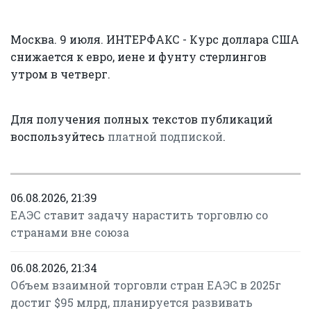
Москва. 9 июля. ИНТЕРФАКС - Курс доллара США
снижается к евро, иене и фунту стерлингов
утром в четверг.
Для получения полных текстов публикаций
воспользуйтесь
платной подпиской
.
06.08.2026, 21:39
ЕАЭС ставит задачу нарастить торговлю со
странами вне союза
06.08.2026, 21:34
Объем взаимной торговли стран ЕАЭС в 2025г
достиг $95 млрд, планируется развивать