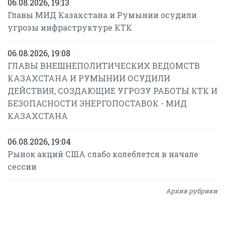
06.08.2026, 19:13
Главы МИД Казахстана и Румынии осудили
угрозы инфраструктуре КТК
06.08.2026, 19:08
ГЛАВЫ ВНЕШНЕПОЛИТИЧЕСКИХ ВЕДОМСТВ
КАЗАХСТАНА И РУМЫНИИ ОСУДИЛИ
ДЕЙСТВИЯ, СОЗДАЮЩИЕ УГРОЗУ РАБОТЫ КТК И
БЕЗОПАСНОСТИ ЭНЕРГОПОСТАВОК - МИД
КАЗАХСТАНА
06.08.2026, 19:04
Рынок акций США слабо колеблется в начале
сессии
Архив рубрики