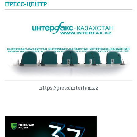
ПРЕСС-ЦЕНТР
https://press.interfax.kz