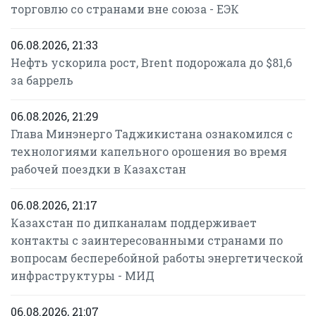
торговлю со странами вне союза - ЕЭК
06.08.2026, 21:33
Нефть ускорила рост, Brent подорожала до $81,6
за баррель
06.08.2026, 21:29
Глава Минэнерго Таджикистана ознакомился с
технологиями капельного орошения во время
рабочей поездки в Казахстан
06.08.2026, 21:17
Казахстан по дипканалам поддерживает
контакты с заинтересованными странами по
вопросам бесперебойной работы энергетической
инфраструктуры - МИД
06.08.2026, 21:07