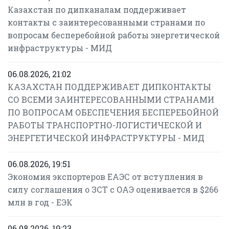
Казахстан по дипканалам поддерживает
контакты с заинтересованными странами по
вопросам бесперебойной работы энергетической
инфраструктуры - МИД
06.08.2026, 21:02
КАЗАХСТАН ПОДДЕРЖИВАЕТ ДИПКОНТАКТЫ
СО ВСЕМИ ЗАИНТЕРЕСОВАННЫМИ СТРАНАМИ
ПО ВОПРОСАМ ОБЕСПЕЧЕНИЯ БЕСПЕРЕБОЙНОЙ
РАБОТЫ ТРАНСПОРТНО-ЛОГИСТИЧЕСКОЙ И
ЭНЕРГЕТИЧЕСКОЙ ИНФРАСТРУКТУРЫ - МИД
06.08.2026, 19:51
Экономия экспортеров ЕАЭС от вступления в
силу соглашения о ЗСТ с ОАЭ оценивается в $266
млн в год - ЕЭК
06.08.2026, 19:23