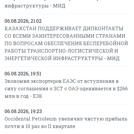
инфраструктуры - МИД
06.08.2026, 21:02
КАЗАХСТАН ПОДДЕРЖИВАЕТ ДИПКОНТАКТЫ
СО ВСЕМИ ЗАИНТЕРЕСОВАННЫМИ СТРАНАМИ
ПО ВОПРОСАМ ОБЕСПЕЧЕНИЯ БЕСПЕРЕБОЙНОЙ
РАБОТЫ ТРАНСПОРТНО-ЛОГИСТИЧЕСКОЙ И
ЭНЕРГЕТИЧЕСКОЙ ИНФРАСТРУКТУРЫ - МИД
06.08.2026, 19:51
Экономия экспортеров ЕАЭС от вступления в
силу соглашения о ЗСТ с ОАЭ оценивается в $266
млн в год - ЕЭК
06.08.2026, 19:23
Occidental Petroleum увеличил чистую прибыль
почти в 10 раз во II квартале