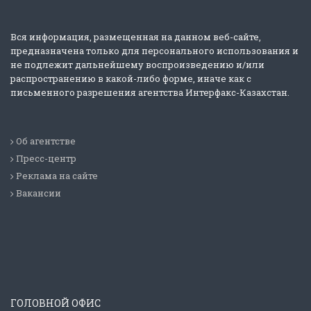
Вся информация, размещенная на данном веб-сайте,
предназначена только для персонального использования и
не подлежит дальнейшему воспроизведению и/или
распространению в какой-либо форме, иначе как с
письменного разрешения агентства Интерфакс-Казахстан.
Об агентстве
Пресс-центр
Реклама на сайте
Вакансии
ГОЛОВНОЙ ОФИС