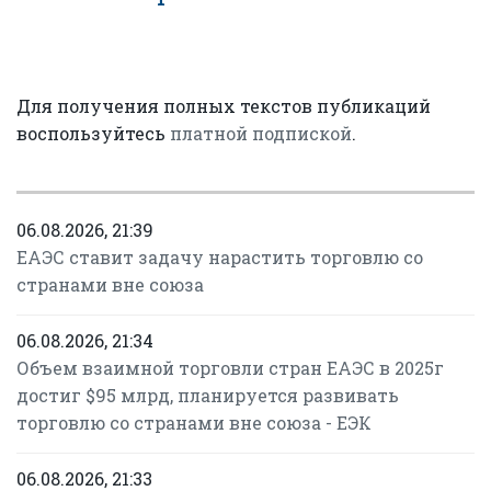
Для получения полных текстов публикаций
воспользуйтесь
платной подпиской
.
06.08.2026, 21:39
ЕАЭС ставит задачу нарастить торговлю со
странами вне союза
06.08.2026, 21:34
Объем взаимной торговли стран ЕАЭС в 2025г
достиг $95 млрд, планируется развивать
торговлю со странами вне союза - ЕЭК
06.08.2026, 21:33