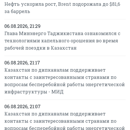
Нефть ускорила рост, Brent подорожала до $81,6
за баррель
06.08.2026, 21:29
Глава Минэнерго Таджикистана ознакомился с
технологиями капельного орошения во время
рабочей поездки в Казахстан
06.08.2026, 21:17
Казахстан по дипканалам поддерживает
контакты с заинтересованными странами по
вопросам бесперебойной работы энергетической
инфраструктуры - МИД
06.08.2026, 21:07
Казахстан по дипканалам поддерживает
контакты с заинтересованными странами по
вопросам бесперебойной работы энергетической