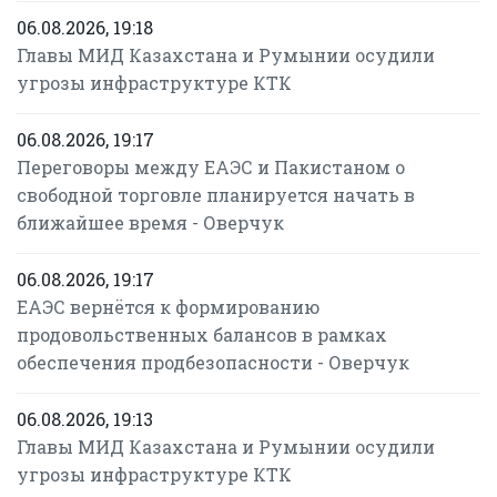
06.08.2026, 19:18
Главы МИД Казахстана и Румынии осудили
угрозы инфраструктуре КТК
06.08.2026, 19:17
Переговоры между ЕАЭС и Пакистаном о
свободной торговле планируется начать в
ближайшее время - Оверчук
06.08.2026, 19:17
ЕАЭС вернётся к формированию
продовольственных балансов в рамках
обеспечения продбезопасности - Оверчук
06.08.2026, 19:13
Главы МИД Казахстана и Румынии осудили
угрозы инфраструктуре КТК