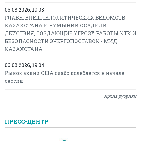
06.08.2026, 19:08
ГЛАВЫ ВНЕШНЕПОЛИТИЧЕСКИХ ВЕДОМСТВ
КАЗАХСТАНА И РУМЫНИИ ОСУДИЛИ
ДЕЙСТВИЯ, СОЗДАЮЩИЕ УГРОЗУ РАБОТЫ КТК И
БЕЗОПАСНОСТИ ЭНЕРГОПОСТАВОК - МИД
КАЗАХСТАНА
06.08.2026, 19:04
Рынок акций США слабо колеблется в начале
сессии
Архив рубрики
ПРЕСС-ЦЕНТР