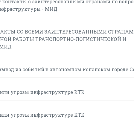
 контакты с заинтересованными странами по вопр
инфраструктуры - МИД
АКТЫ СО ВСЕМИ ЗАИНТЕРЕСОВАННЫМИ СТРАНАМ
НОЙ РАБОТЫ ТРАНСПОРТНО-ЛОГИСТИЧЕСКОЙ И
 МИД
вывод из событий в автономном испанском городе С
или угрозы инфраструктуре КТК
или угрозы инфраструктуре КТК