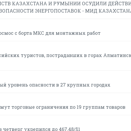
СТВ КАЗАХСТАНА И РУМЫНИИ ОСУДИЛИ ДЕЙСТВИ
ЕЗОПАСНОСТИ ЭНЕРГОПОСТАВОК - МИД КАЗАХСТАН
смос с борта МКС для монтажных работ
сийских туристов, пострадавших в горах Алматинс
ый уровень опасности в 27 крупных городах
нимут торговые ограничения по 19 группам товаров
 четверг укрепился до 467,48/$1