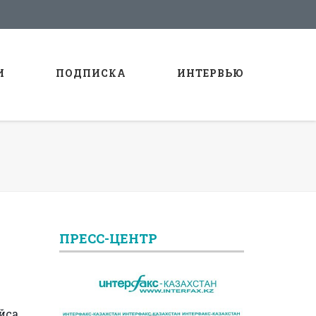
И
ПОДПИСКА
ИНТЕРВЬЮ
ПРЕСС-ЦЕНТР
йса