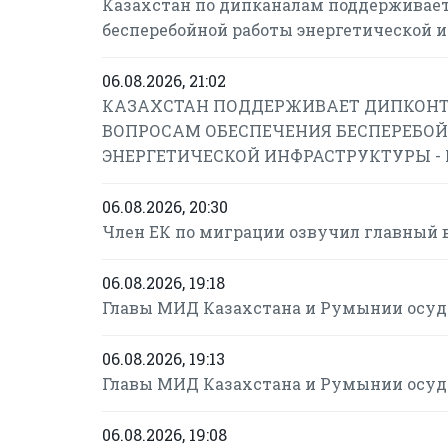
Казахстан по дипканалам поддерживает
бесперебойной работы энергетической 
06.08.2026, 21:02
КАЗАХСТАН ПОДДЕРЖИВАЕТ ДИПКОНТ
ВОПРОСАМ ОБЕСПЕЧЕНИЯ БЕСПЕРЕБОЙ
ЭНЕРГЕТИЧЕСКОЙ ИНФРАСТРУКТУРЫ -
06.08.2026, 20:30
Член ЕК по миграции озвучил главный 
06.08.2026, 19:18
Главы МИД Казахстана и Румынии осуд
06.08.2026, 19:13
Главы МИД Казахстана и Румынии осуд
06.08.2026, 19:08