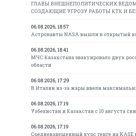
ГЛАВЫ ВНЕШНЕПОЛИТИЧЕСКИХ ВЕДОМ
СОЗДАЮЩИЕ УГРОЗУ РАБОТЫ КТК И Б
06.08.2026, 18:57
Астронавты NASA вышли в открытый ко
06.08.2026, 18:41
МЧС Казахстана эвакуировало двух рос
области
06.08.2026, 17:29
В Италии из-за жары ввели максимальн
06.08.2026, 17:19
Узбекистан и Казахстан с 10 августа с
06.08.2026, 17:19
Средневзвешенный курс тенге на KASE в