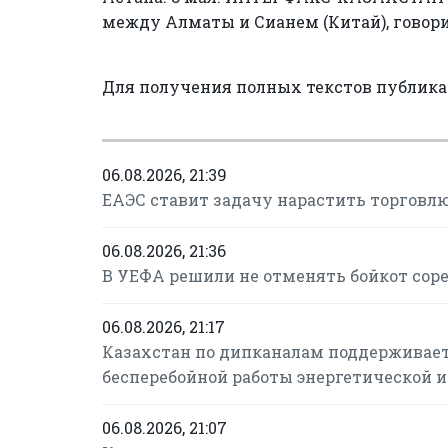
между Алматы и Сианем (Китай), говори
Для получения полных текстов публик
06.08.2026, 21:39
ЕАЭС ставит задачу нарастить торговлю
06.08.2026, 21:36
В УЕФА решили не отменять бойкот сор
06.08.2026, 21:17
Казахстан по дипканалам поддерживает
бесперебойной работы энергетической 
06.08.2026, 21:07