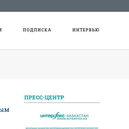
И
ПОДПИСКА
ИНТЕРВЬЮ
ПРЕСС-ЦЕНТР
вым