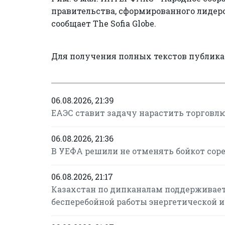
правительства, сформированного лидер
сообщает The Sofia Globe.
Для получения полных текстов публик
06.08.2026, 21:39
ЕАЭС ставит задачу нарастить торговлю
06.08.2026, 21:36
В УЕФА решили не отменять бойкот сор
06.08.2026, 21:17
Казахстан по дипканалам поддерживает
бесперебойной работы энергетической 