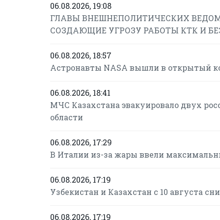
06.08.2026, 19:08
ГЛАВЫ ВНЕШНЕПОЛИТИЧЕСКИХ ВЕДОМ
СОЗДАЮЩИЕ УГРОЗУ РАБОТЫ КТК И Б
06.08.2026, 18:57
Астронавты NASA вышли в открытый ко
06.08.2026, 18:41
МЧС Казахстана эвакуировало двух рос
области
06.08.2026, 17:29
В Италии из-за жары ввели максимальн
06.08.2026, 17:19
Узбекистан и Казахстан с 10 августа с
06.08.2026, 17:19