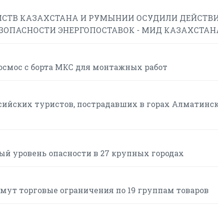
СТВ КАЗАХСТАНА И РУМЫНИИ ОСУДИЛИ ДЕЙСТВИ
ЕЗОПАСНОСТИ ЭНЕРГОПОСТАВОК - МИД КАЗАХСТАН
смос с борта МКС для монтажных работ
сийских туристов, пострадавших в горах Алматинс
ый уровень опасности в 27 крупных городах
нимут торговые ограничения по 19 группам товаров