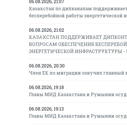
06.08.2026, 21:07
Казахстан по дипканалам поддерживает
бесперебойной работы энергетической 
06.08.2026, 21:02
КАЗАХСТАН ПОДДЕРЖИВАЕТ ДИПКОНТ
ВОПРОСАМ ОБЕСПЕЧЕНИЯ БЕСПЕРЕБОЙ
ЭНЕРГЕТИЧЕСКОЙ ИНФРАСТРУКТУРЫ -
06.08.2026, 20:30
Член ЕК по миграции озвучил главный 
06.08.2026, 19:18
Главы МИД Казахстана и Румынии осуд
06.08.2026, 19:13
Главы МИД Казахстана и Румынии осуд