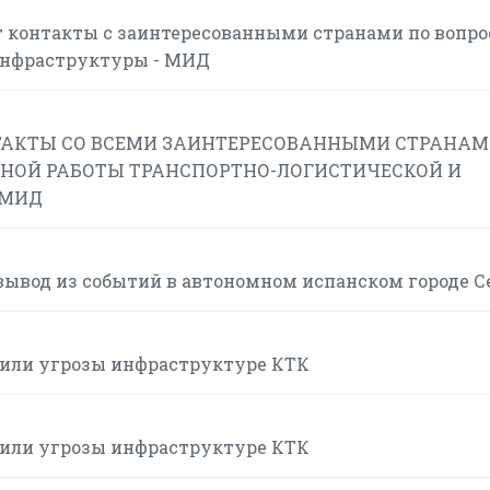
 контакты с заинтересованными странами по вопр
инфраструктуры - МИД
АКТЫ СО ВСЕМИ ЗАИНТЕРЕСОВАННЫМИ СТРАНАМ
НОЙ РАБОТЫ ТРАНСПОРТНО-ЛОГИСТИЧЕСКОЙ И
 МИД
вывод из событий в автономном испанском городе С
или угрозы инфраструктуре КТК
или угрозы инфраструктуре КТК