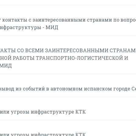
 контакты с заинтересованными странами по вопр
инфраструктуры - МИД
АКТЫ СО ВСЕМИ ЗАИНТЕРЕСОВАННЫМИ СТРАНАМ
НОЙ РАБОТЫ ТРАНСПОРТНО-ЛОГИСТИЧЕСКОЙ И
 МИД
вывод из событий в автономном испанском городе С
или угрозы инфраструктуре КТК
или угрозы инфраструктуре КТК