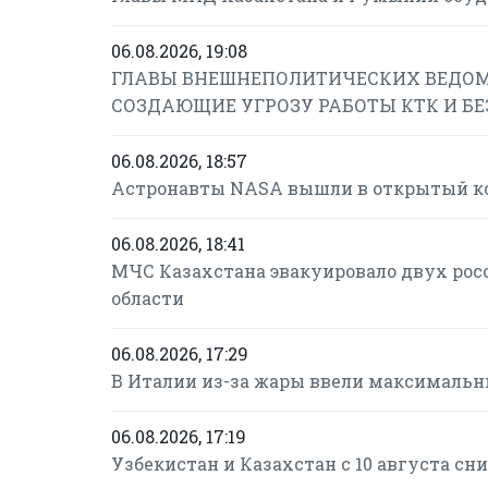
06.08.2026, 19:08
ГЛАВЫ ВНЕШНЕПОЛИТИЧЕСКИХ ВЕДОМ
СОЗДАЮЩИЕ УГРОЗУ РАБОТЫ КТК И Б
06.08.2026, 18:57
Астронавты NASA вышли в открытый ко
06.08.2026, 18:41
МЧС Казахстана эвакуировало двух рос
области
06.08.2026, 17:29
В Италии из-за жары ввели максимальн
06.08.2026, 17:19
Узбекистан и Казахстан с 10 августа с