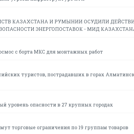
СТВ КАЗАХСТАНА И РУМЫНИИ ОСУДИЛИ ДЕЙСТВИ
ЕЗОПАСНОСТИ ЭНЕРГОПОСТАВОК - МИД КАЗАХСТАН
смос с борта МКС для монтажных работ
сийских туристов, пострадавших в горах Алматинс
ый уровень опасности в 27 крупных городах
нимут торговые ограничения по 19 группам товаров