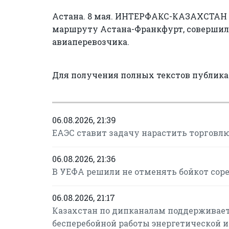
Астана. 8 мая. ИНТЕРФАКС-КАЗАХСТАН -
маршруту Астана-Франкфурт, совершил
авиаперевозчика.
Для получения полных текстов публик
06.08.2026, 21:39
ЕАЭС ставит задачу нарастить торговлю
06.08.2026, 21:36
В УЕФА решили не отменять бойкот сор
06.08.2026, 21:17
Казахстан по дипканалам поддерживает
бесперебойной работы энергетической 