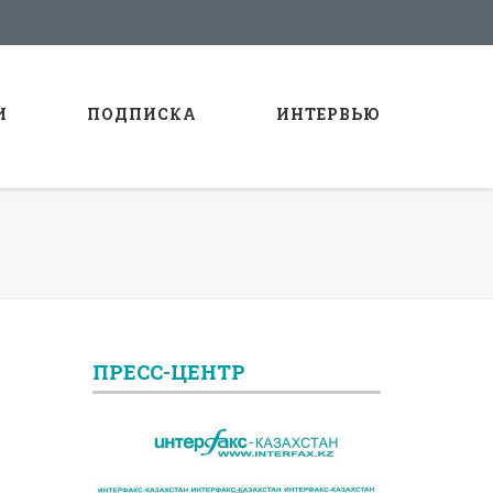
И
ПОДПИСКА
ИНТЕРВЬЮ
ПРЕСС-ЦЕНТР