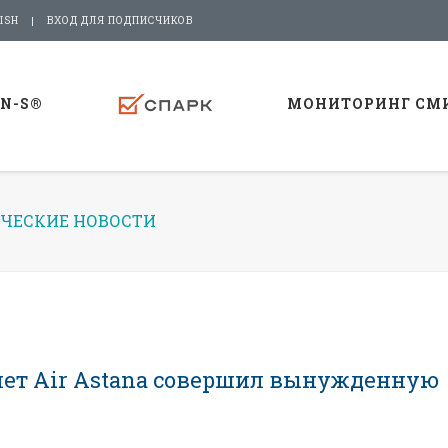
ISH
ВХОД ДЛЯ ПОДПИСЧИКОВ
-N-S®
МОНИТОРИНГ СМ
ЧЕСКИЕ НОВОСТИ
лет Air Astana совершил вынужденную