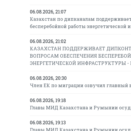
06.08.2026, 21:07
Казахстан по дипканалам поддерживает
бесперебойной работы энергетической 
06.08.2026, 21:02
КАЗАХСТАН ПОДДЕРЖИВАЕТ ДИПКОНТ
ВОПРОСАМ ОБЕСПЕЧЕНИЯ БЕСПЕРЕБОЙ
ЭНЕРГЕТИЧЕСКОЙ ИНФРАСТРУКТУРЫ -
06.08.2026, 20:30
Член ЕК по миграции озвучил главный 
06.08.2026, 19:18
Главы МИД Казахстана и Румынии осуд
06.08.2026, 19:13
Главы МИД Казахстана и Румынии осуд