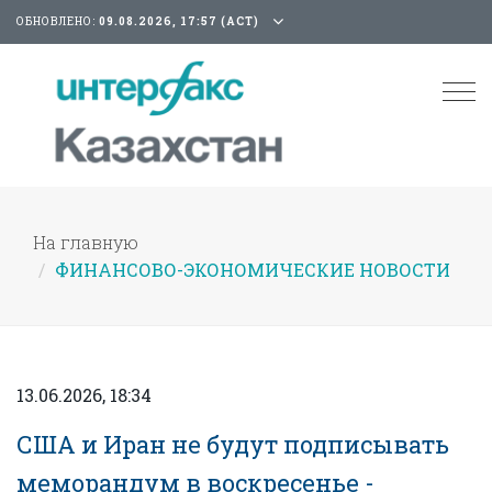
ОБНОВЛЕНО:
09.08.2026, 17:57 (АСТ)
Tog
nav
На главную
ФИНАНСОВО-ЭКОНОМИЧЕСКИЕ НОВОСТИ
13.06.2026, 18:34
США и Иран не будут подписывать
меморандум в воскресенье -