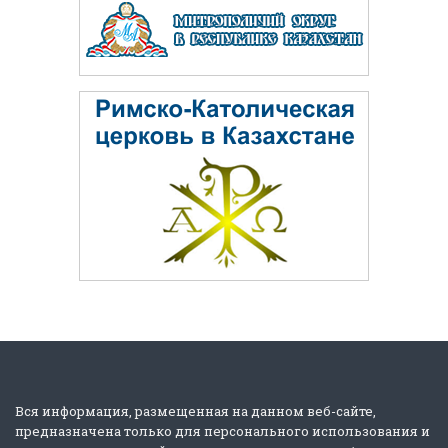
Вся информация, размещенная на данном веб-сайте,
предназначена только для персонального использования и