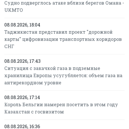
Судно подверглось атаке вблизи берегов Омана -
UKMTO
08.08.2026, 18:04
Таджикистан представил проект "дорожной
карты" цифровизации транспортных коридоров
СНГ
08.08.2026, 17:43
Ситуация с закачкой газа в подземные
хранилища Европы усугубляется: объем газа на
антирекордном уровне
08.08.2026, 17:14
Король Бельгии намерен посетить в этом году
Казахстан с госвизитом
08.08.2026, 16:36