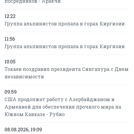
посредников - Аракчи
12:22
Группа альпинистов пропала в горах Киргизии
11:56
Группа альпинистов пропала в горах Киргизии
10:05
Токаев поздравил президента Сингапура с Днем
независимости
09:59
США продолжат работу с Азербайджаном и
Арменией для обеспечения прочного мира на
Южном Кавказе - Рубио
08.08.2026, 19:09