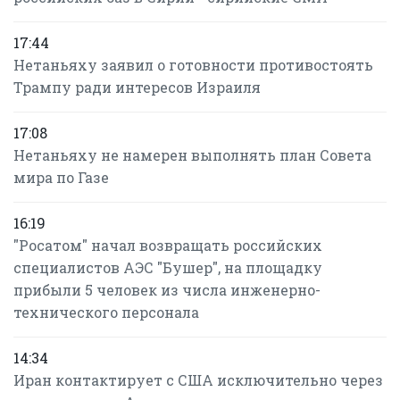
17:44
Нетаньяху заявил о готовности противостоять
Трампу ради интересов Израиля
17:08
Нетаньяху не намерен выполнять план Совета
мира по Газе
16:19
"Росатом" начал возвращать российских
специалистов АЭС "Бушер", на площадку
прибыли 5 человек из числа инженерно-
технического персонала
14:34
Иран контактирует с США исключительно через