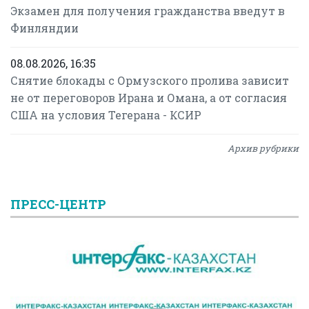
Экзамен для получения гражданства введут в
Финляндии
08.08.2026, 16:35
Снятие блокады с Ормузского пролива зависит
не от переговоров Ирана и Омана, а от согласия
США на условия Тегерана - КСИР
Архив рубрики
ПРЕСС-ЦЕНТР