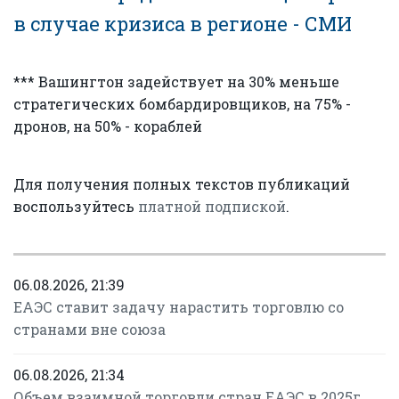
в случае кризиса в регионе - СМИ
*** Вашингтон задействует на 30% меньше
стратегических бомбардировщиков, на 75% -
дронов, на 50% - кораблей
Для получения полных текстов публикаций
воспользуйтесь
платной подпиской
.
06.08.2026, 21:39
ЕАЭС ставит задачу нарастить торговлю со
странами вне союза
06.08.2026, 21:34
Объем взаимной торговли стран ЕАЭС в 2025г