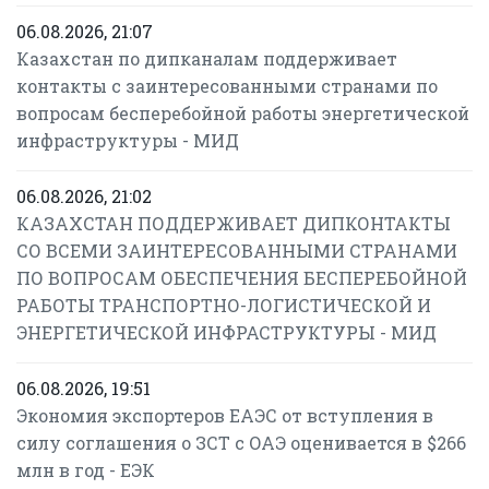
06.08.2026, 21:07
Казахстан по дипканалам поддерживает
контакты с заинтересованными странами по
вопросам бесперебойной работы энергетической
инфраструктуры - МИД
06.08.2026, 21:02
КАЗАХСТАН ПОДДЕРЖИВАЕТ ДИПКОНТАКТЫ
СО ВСЕМИ ЗАИНТЕРЕСОВАННЫМИ СТРАНАМИ
ПО ВОПРОСАМ ОБЕСПЕЧЕНИЯ БЕСПЕРЕБОЙНОЙ
РАБОТЫ ТРАНСПОРТНО-ЛОГИСТИЧЕСКОЙ И
ЭНЕРГЕТИЧЕСКОЙ ИНФРАСТРУКТУРЫ - МИД
06.08.2026, 19:51
Экономия экспортеров ЕАЭС от вступления в
силу соглашения о ЗСТ с ОАЭ оценивается в $266
млн в год - ЕЭК