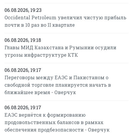
06.08.2026, 19:23
Occidental Petroleum увеличил чистую прибыль
почти в 10 раз во II квартале
06.08.2026, 19:18
Главы МИД Казахстана и Румынии осудили
угрозы инфраструктуре КТК
06.08.2026, 19:17
Переговоры между ЕАЭС и Пакистаном о
свободной торговле планируется начать в
ближайшее время - Оверчук
06.08.2026, 19:17
ЕАЭС вернётся к формированию
продовольственных балансов в рамках
обеспечения продбезопасности - Оверчук