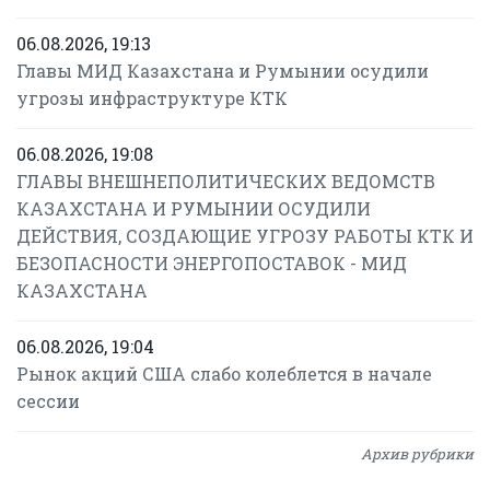
06.08.2026, 19:13
Главы МИД Казахстана и Румынии осудили
угрозы инфраструктуре КТК
06.08.2026, 19:08
ГЛАВЫ ВНЕШНЕПОЛИТИЧЕСКИХ ВЕДОМСТВ
КАЗАХСТАНА И РУМЫНИИ ОСУДИЛИ
ДЕЙСТВИЯ, СОЗДАЮЩИЕ УГРОЗУ РАБОТЫ КТК И
БЕЗОПАСНОСТИ ЭНЕРГОПОСТАВОК - МИД
КАЗАХСТАНА
06.08.2026, 19:04
Рынок акций США слабо колеблется в начале
сессии
Архив рубрики