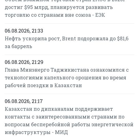
достиг $95 млрд, планируется развивать
торговлю со странами вне союза - ЕЭК
06.08.2026, 21:33
Нефть ускорила рост, Brent подорожала до $81,6
за баррель
06.08.2026, 21:29
Глава Минэнерго Таджикистана ознакомился с
технологиями капельного орошения во время
рабочей поездки в Казахстан
06.08.2026, 21:17
Казахстан по дипканалам поддерживает
контакты с заинтересованными странами по
вопросам бесперебойной работы энергетической
инфраструктуры - МИД