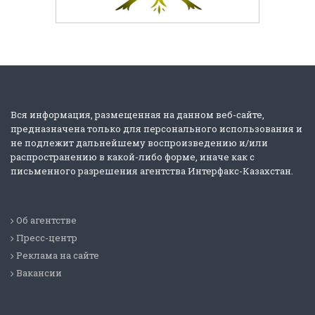
Вся информация, размещенная на данном веб-сайте,
предназначена только для персонального использования и
не подлежит дальнейшему воспроизведению и/или
распространению в какой-либо форме, иначе как с
письменного разрешения агентства Интерфакс-Казахстан.
Об агентстве
Пресс-центр
Реклама на сайте
Вакансии