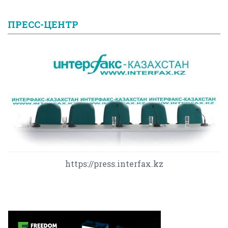
ПРЕСС-ЦЕНТР
https://press.interfax.kz