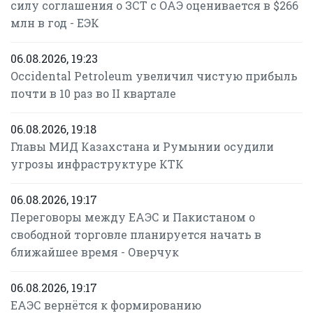
силу соглашения о ЗСТ с ОАЭ оценивается в $266
млн в год - ЕЭК
06.08.2026, 19:23
Occidental Petroleum увеличил чистую прибыль
почти в 10 раз во II квартале
06.08.2026, 19:18
Главы МИД Казахстана и Румынии осудили
угрозы инфраструктуре КТК
06.08.2026, 19:17
Переговоры между ЕАЭС и Пакистаном о
свободной торговле планируется начать в
ближайшее время - Оверчук
06.08.2026, 19:17
ЕАЭС вернётся к формированию