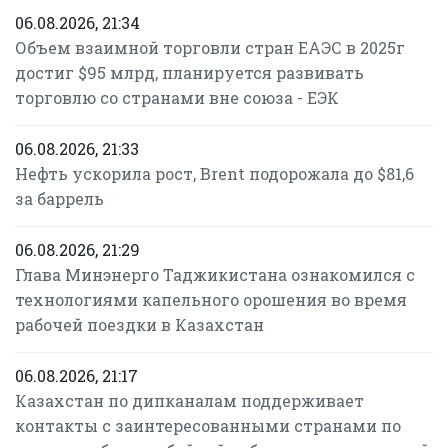
06.08.2026, 21:34
Объем взаимной торговли стран ЕАЭС в 2025г
достиг $95 млрд, планируется развивать
торговлю со странами вне союза - ЕЭК
06.08.2026, 21:33
Нефть ускорила рост, Brent подорожала до $81,6
за баррель
06.08.2026, 21:29
Глава Минэнерго Таджикистана ознакомился с
технологиями капельного орошения во время
рабочей поездки в Казахстан
06.08.2026, 21:17
Казахстан по дипканалам поддерживает
контакты с заинтересованными странами по