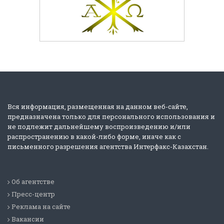
Вся информация, размещенная на данном веб-сайте,
предназначена только для персонального использования и
не подлежит дальнейшему воспроизведению и/или
распространению в какой-либо форме, иначе как с
письменного разрешения агентства Интерфакс-Казахстан.
Об агентстве
Пресс-центр
Реклама на сайте
Вакансии