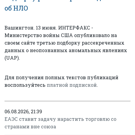
об НЛО
Вашингтон. 13 июня. ИНТЕРФАКС -
Министерство войны США опубликовало на
своем сайте третью подборку рассекреченных
данных о неопознанных аномальных явлениях
(UAP).
Для получения полных текстов публикаций
воспользуйтесь
платной подпиской
.
06.08.2026, 21:39
ЕАЭС ставит задачу нарастить торговлю со
странами вне союза