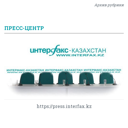
Архив рубрики
ПРЕСС-ЦЕНТР
https://press.interfax.kz