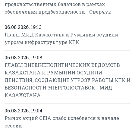
продовольственных балансов в рамках
обеспечения продбезопасности - Оверчук
06.08.2026, 19:13
Главы МИД Казахстана и Румынии осудили
угрозы инфраструктуре КТК
06.08.2026, 19:08
ГЛАВЫ ВНЕШНЕПОЛИТИЧЕСКИХ ВЕДОМСТВ
КАЗАХСТАНА И РУМЫНИИ ОСУДИЛИ
ДЕЙСТВИЯ, СОЗДАЮЩИЕ УГРОЗУ РАБОТЫ КТК И
БЕЗОПАСНОСТИ ЭНЕРГОПОСТАВОК - МИД
КАЗАХСТАНА
06.08.2026, 19:04
Рынок акций США слабо колеблется в начале
сессии