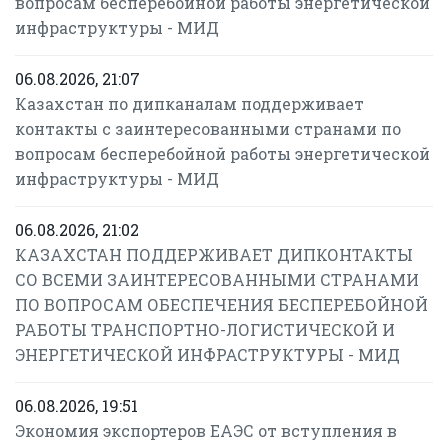
вопросам бесперебойной работы энергетической
инфраструктуры - МИД
06.08.2026, 21:07
Казахстан по дипканалам поддерживает
контакты с заинтересованными странами по
вопросам бесперебойной работы энергетической
инфраструктуры - МИД
06.08.2026, 21:02
КАЗАХСТАН ПОДДЕРЖИВАЕТ ДИПКОНТАКТЫ
СО ВСЕМИ ЗАИНТЕРЕСОВАННЫМИ СТРАНАМИ
ПО ВОПРОСАМ ОБЕСПЕЧЕНИЯ БЕСПЕРЕБОЙНОЙ
РАБОТЫ ТРАНСПОРТНО-ЛОГИСТИЧЕСКОЙ И
ЭНЕРГЕТИЧЕСКОЙ ИНФРАСТРУКТУРЫ - МИД
06.08.2026, 19:51
Экономия экспортеров ЕАЭС от вступления в