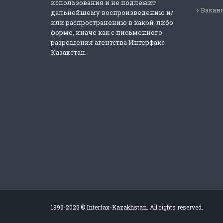
использования и не подлежит
Вакан
дальнейшему воспроизведению и/
или распространению в какой-либо
форме, иначе как с письменного
разрешения агентства Интерфакс-
Казахстан.
1996-2026 © Interfax-Kazakhstan. All rights reserved.