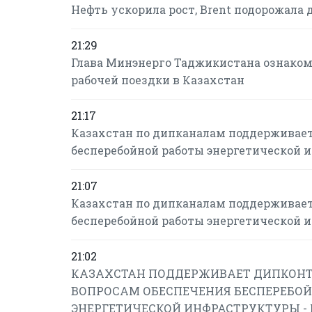
Нефть ускорила рост, Brent подорожала до
21:29
Глава Минэнерго Таджикистана ознаком
рабочей поездки в Казахстан
21:17
Казахстан по дипканалам поддерживает
бесперебойной работы энергетической 
21:07
Казахстан по дипканалам поддерживает
бесперебойной работы энергетической 
21:02
КАЗАХСТАН ПОДДЕРЖИВАЕТ ДИПКОНТ
ВОПРОСАМ ОБЕСПЕЧЕНИЯ БЕСПЕРЕБОЙ
ЭНЕРГЕТИЧЕСКОЙ ИНФРАСТРУКТУРЫ -