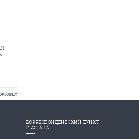
Я,
А
рубрики
КОРРЕСПОНДЕНТСКИЙ ПУНКТ
Г. АСТАНА