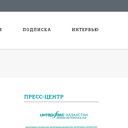
И
ПОДПИСКА
ИНТЕРВЬЮ
ПРЕСС-ЦЕНТР