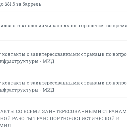
 $81,6 за баррель
ился с технологиями капельного орошения во врем
 контакты с заинтересованными странами по вопр
инфраструктуры - МИД
 контакты с заинтересованными странами по вопр
инфраструктуры - МИД
АКТЫ СО ВСЕМИ ЗАИНТЕРЕСОВАННЫМИ СТРАНАМ
НОЙ РАБОТЫ ТРАНСПОРТНО-ЛОГИСТИЧЕСКОЙ И
 МИД