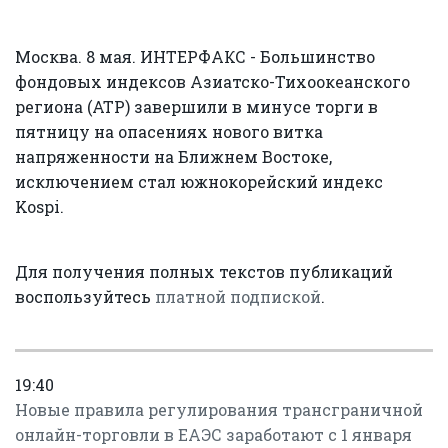
Москва. 8 мая. ИНТЕРФАКС - Большинство
фондовых индексов Азиатско-Тихоокеанского
региона (АТР) завершили в минусе торги в
пятницу на опасениях нового витка
напряженности на Ближнем Востоке,
исключением стал южнокорейский индекс
Kospi.
Для получения полных текстов публикаций
воспользуйтесь
платной подпиской
.
19:40
Новые правила регулирования трансграничной
онлайн-торговли в ЕАЭС заработают с 1 января