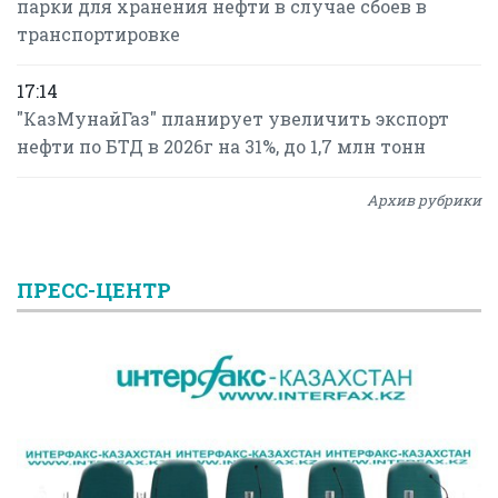
парки для хранения нефти в случае сбоев в
транспортировке
17:14
"КазМунайГаз" планирует увеличить экспорт
нефти по БТД в 2026г на 31%, до 1,7 млн тонн
Архив рубрики
ПРЕСС-ЦЕНТР