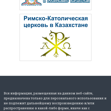
Вся информация, размещенная на данном веб-сайте,
предназначена только для персонального использования и
не подлежит дальнейшему воспроизведению и/или
распространению в какой-либо форме, иначе как с