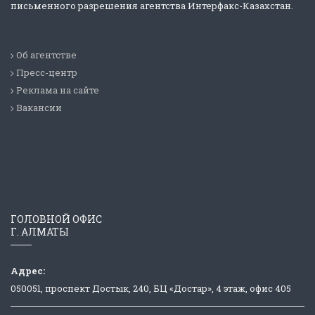
письменного разрешения агентства Интерфакс-Казахстан.
Об агентстве
Пресс-центр
Реклама на сайте
Вакансии
ГОЛОВНОЙ ОФИС
Г. АЛМАТЫ
Адрес:
050051, проспект Достык, 240, БЦ «Достар», 4 этаж, офис 405