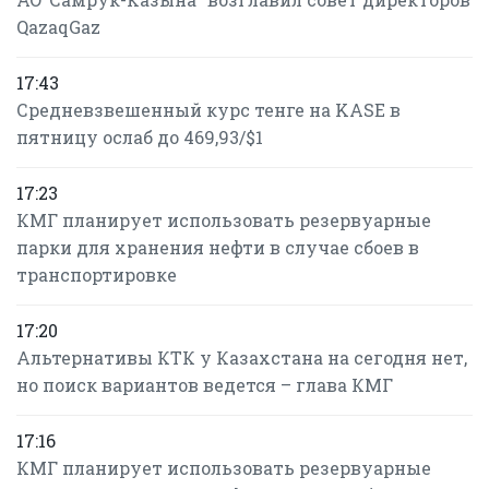
QazaqGaz
17:43
Средневзвешенный курс тенге на KASE в
пятницу ослаб до 469,93/$1
17:23
КМГ планирует использовать резервуарные
парки для хранения нефти в случае сбоев в
транспортировке
17:20
Альтернативы КТК у Казахстана на сегодня нет,
но поиск вариантов ведется – глава КМГ
17:16
КМГ планирует использовать резервуарные