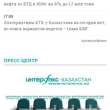
нефти по БТД в 2026г на 31%, до 1,7 млн тонн
17:09
Альтернативы КТК у Казахстана на сегодня нет,
но поиск вариантов ведется – глава КМГ
Архив рубрики
ПРЕСС-ЦЕНТР