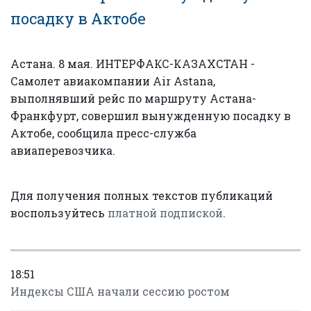
посадку в Актобе
Астана. 8 мая. ИНТЕРФАКС-КАЗАХСТАН -
Самолет авиакомпании Air Astana,
выполнявший рейс по маршруту Астана-
Франкфурт, совершил вынужденную посадку в
Актобе, сообщила пресс-служба
авиаперевозчика.
Для получения полных текстов публикаций
воспользуйтесь
платной подпиской
.
18:51
Индексы США начали сессию ростом