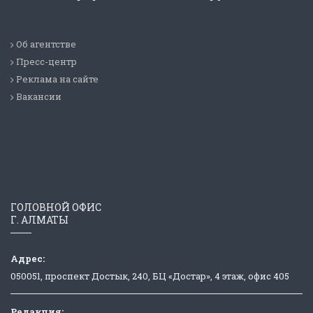
Об агентстве
Пресс-центр
Реклама на сайте
Вакансии
ГОЛОВНОЙ ОФИС
Г. АЛМАТЫ
Адрес:
050051, проспект Достык, 240, БЦ «Достар», 4 этаж, офис 405
Редакция: