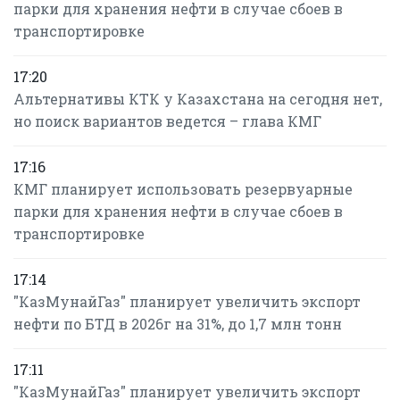
парки для хранения нефти в случае сбоев в
транспортировке
17:20
Альтернативы КТК у Казахстана на сегодня нет,
но поиск вариантов ведется – глава КМГ
17:16
КМГ планирует использовать резервуарные
парки для хранения нефти в случае сбоев в
транспортировке
17:14
"КазМунайГаз" планирует увеличить экспорт
нефти по БТД в 2026г на 31%, до 1,7 млн тонн
17:11
"КазМунайГаз" планирует увеличить экспорт