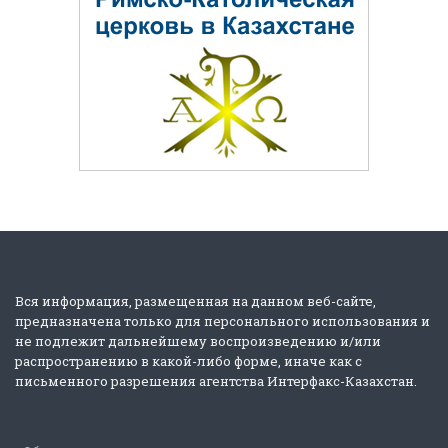
Вся информация, размещенная на данном веб-сайте,
предназначена только для персонального использования и
не подлежит дальнейшему воспроизведению и/или
распространению в какой-либо форме, иначе как с
письменного разрешения агентства Интерфакс-Казахстан.