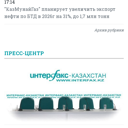
17:14
"КазМунайГаз" планирует увеличить экспорт
нефти по БТД в 2026г на 31%, до 1,7 млн тонн
Архив рубрики
ПРЕСС-ЦЕНТР