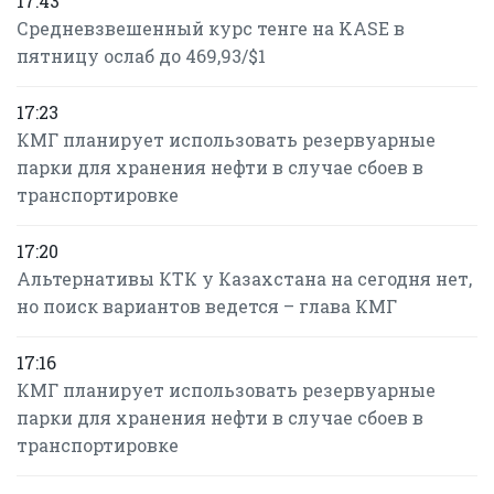
17:43
Средневзвешенный курс тенге на KASE в
пятницу ослаб до 469,93/$1
17:23
КМГ планирует использовать резервуарные
парки для хранения нефти в случае сбоев в
транспортировке
17:20
Альтернативы КТК у Казахстана на сегодня нет,
но поиск вариантов ведется – глава КМГ
17:16
КМГ планирует использовать резервуарные
парки для хранения нефти в случае сбоев в
транспортировке