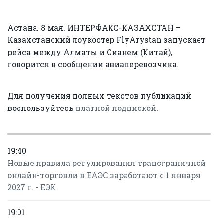
Астана. 8 мая. ИНТЕРФАКС-КАЗАХСТАН –
Казахстанский лоукостер FlyArystan запускает
рейса между Алматы и Сианем (Китай),
говорится в сообщении авиаперевозчика.
Для получения полных текстов публикаций
воспользуйтесь
платной подпиской
.
19:40
Новые правила регулирования трансграничной
онлайн-торговли в ЕАЭС заработают с 1 января
2027 г. - ЕЭК
19:01