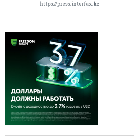
https://press.interfax.kz