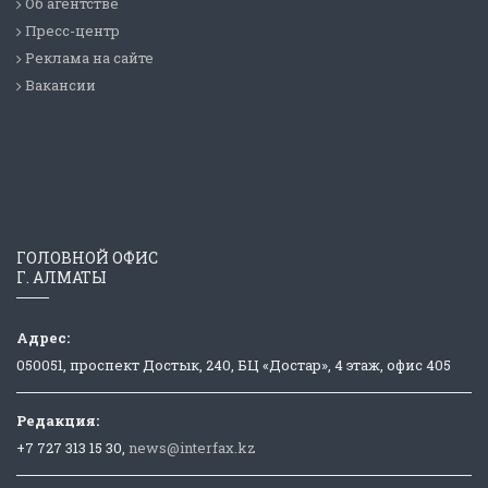
Об агентстве
Пресс-центр
Реклама на сайте
Вакансии
ГОЛОВНОЙ ОФИС
Г. АЛМАТЫ
Адрес:
050051, проспект Достык, 240, БЦ «Достар», 4 этаж, офис 405
Редакция:
+7 727 313 15 30,
news@interfax.kz