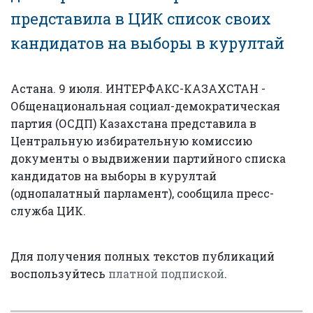
представила в ЦИК список своих
кандидатов на выборы в курултай
Астана. 9 июля. ИНТЕРФАКС-КАЗАХСТАН -
Общенациональная социал-демократическая
партия (ОСДП) Казахстана представила в
Центральную избирательную комиссию
документы о выдвижении партийного списка
кандидатов на выборы в курултай
(однопалатный парламент), сообщила пресс-
служба ЦИК.
Для получения полных текстов публикаций
воспользуйтесь
платной подпиской
.