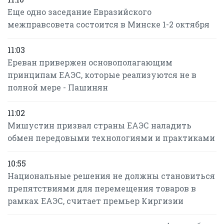
Еще одно заседание Евразийского
межправсовета состоится в Минске 1-2 октября
11:03
Ереван привержен основополагающим
принципам ЕАЭС, которые реализуются не в
полной мере - Пашинян
11:02
Мишустин призвал страны ЕАЭС наладить
обмен передовыми технологиями и практиками
10:55
Национальные решения не должны становиться
препятствиями для перемещения товаров в
рамках ЕАЭС, считает премьер Киргизии