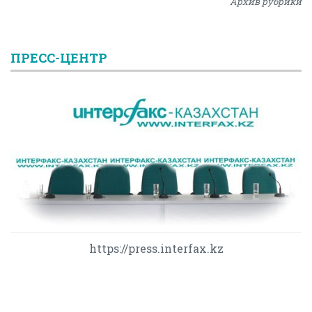
Архив рубрики
ПРЕСС-ЦЕНТР
https://press.interfax.kz