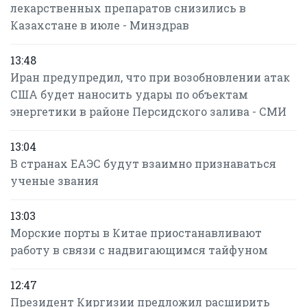
лекарственных препаратов снизились в
Казахстане в июле - Минздрав
13:48
Иран предупредил, что при возобновлении атак
США будет наносить удары по объектам
энергетики в районе Персидского залива - СМИ
13:04
В странах ЕАЭС будут взаимно признаваться
ученые звания
13:03
Морские порты в Китае приостанавливают
работу в связи с надвигающимся тайфуном
12:47
Президент Киргизии предложил расширить