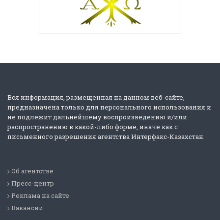
Вся информация, размещенная на данном веб-сайте,
предназначена только для персонального использования и
не подлежит дальнейшему воспроизведению и/или
распространению в какой-либо форме, иначе как с
письменного разрешения агентства Интерфакс-Казахстан.
Об агентстве
Пресс-центр
Реклама на сайте
Вакансии