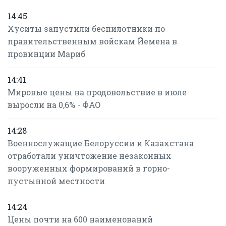
14:45
Хуситы запустили беспилотники по
правительственным войскам Йемена в
провинции Мариб
14:41
Мировые цены на продовольствие в июле
выросли на 0,6% - ФАО
14:28
Военнослужащие Белоруссии и Казахстана
отработали уничтожение незаконных
вооруженных формирований в горно-
пустынной местности
14:24
Цены почти на 600 наименований