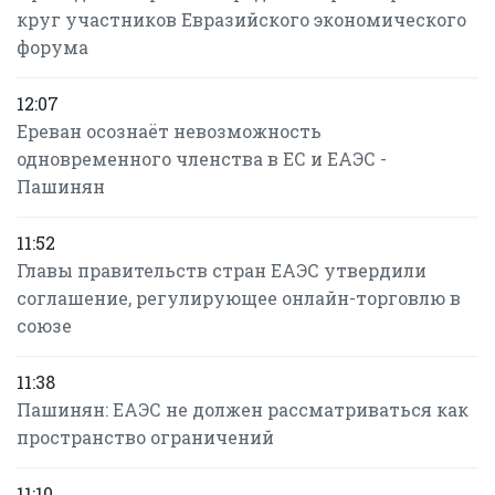
круг участников Евразийского экономического
форума
12:07
Ереван осознаёт невозможность
одновременного членства в ЕС и ЕАЭС -
Пашинян
11:52
Главы правительств стран ЕАЭС утвердили
соглашение, регулирующее онлайн-торговлю в
союзе
11:38
Пашинян: ЕАЭС не должен рассматриваться как
пространство ограничений
11:10