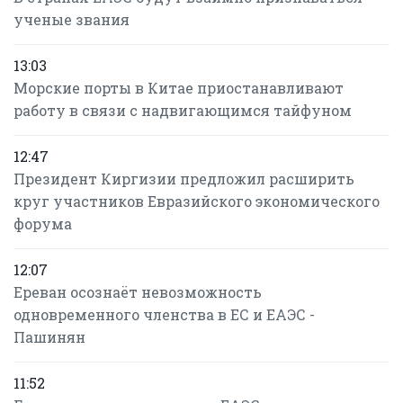
ученые звания
13:03
Морские порты в Китае приостанавливают
работу в связи с надвигающимся тайфуном
12:47
Президент Киргизии предложил расширить
круг участников Евразийского экономического
форума
12:07
Ереван осознаёт невозможность
одновременного членства в ЕС и ЕАЭС -
Пашинян
11:52