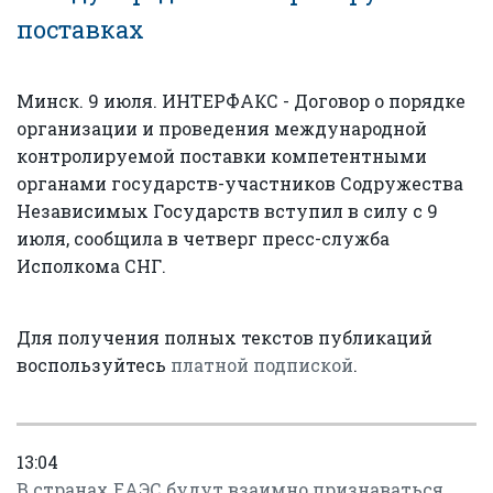
поставках
Минск. 9 июля. ИНТЕРФАКС - Договор о порядке
организации и проведения международной
контролируемой поставки компетентными
органами государств-участников Содружества
Независимых Государств вступил в силу с 9
июля, сообщила в четверг пресс-служба
Исполкома СНГ.
Для получения полных текстов публикаций
воспользуйтесь
платной подпиской
.
13:04
В странах ЕАЭС будут взаимно признаваться