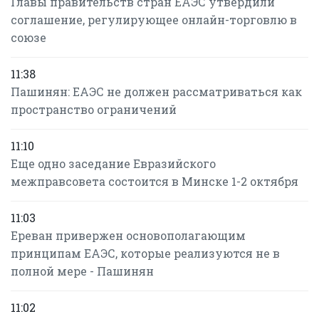
Главы правительств стран ЕАЭС утвердили
соглашение, регулирующее онлайн-торговлю в
союзе
11:38
Пашинян: ЕАЭС не должен рассматриваться как
пространство ограничений
11:10
Еще одно заседание Евразийского
межправсовета состоится в Минске 1-2 октября
11:03
Ереван привержен основополагающим
принципам ЕАЭС, которые реализуются не в
полной мере - Пашинян
11:02