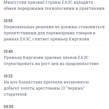
Мишустин призвал страны ЕАЭС наладить
обмен передовыми технологиями и практиками
10:55
Национальные решения не должны становиться
препятствиями для перемещения товаров в
рамках ЕАЭС, считает премьер Киргизии
10:40
Премьер Киргизии призвал членов ЕАЭС
отреагировать на рост цен на продовольствие
10:32
На юге Казахстана пресекли незаконную
добычу золота, арестованы 13 "черных"
старателей
09:55