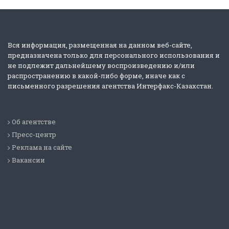
Вся информация, размещенная на данном веб-сайте,
предназначена только для персонального использования и
не подлежит дальнейшему воспроизведению и/или
распространению в какой-либо форме, иначе как с
письменного разрешения агентства Интерфакс-Казахстан.
Об агентстве
Пресс-центр
Реклама на сайте
Вакансии