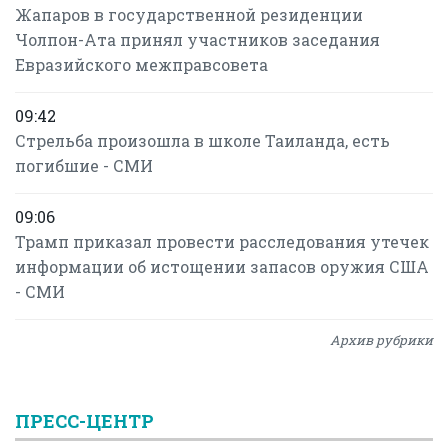
Жапаров в государственной резиденции
Чолпон-Ата принял участников заседания
Евразийского межправсовета
09:42
Стрельба произошла в школе Таиланда, есть
погибшие - СМИ
09:06
Трамп приказал провести расследования утечек
информации об истощении запасов оружия США
- СМИ
Архив рубрики
ПРЕСС-ЦЕНТР