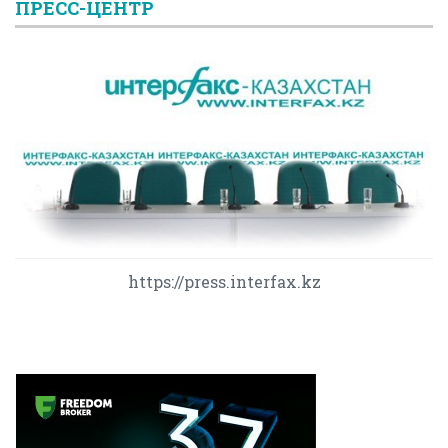
ПРЕСС-ЦЕНТР
https://press.interfax.kz