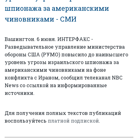
шпионажа за американскими
чиновниками - СМИ
Вашингтон. 6 июня. ИНТЕРФАКС -
Разведывательное управление министерства
обороны США (РУМО) повысило до наивысшего
уровень угрозы израильского шпионажа за
американскими чиновниками на фоне
конфликта с Ираном, сообщил телеканал NBC
News со ссылкой на информированные
источники.
Для получения полных текстов публикаций
воспользуйтесь
платной подпиской
.