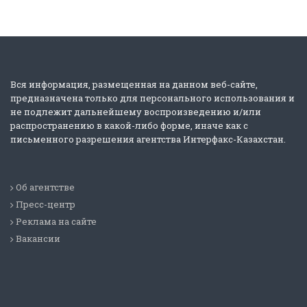
Вся информация, размещенная на данном веб-сайте,
предназначена только для персонального использования и
не подлежит дальнейшему воспроизведению и/или
распространению в какой-либо форме, иначе как с
письменного разрешения агентства Интерфакс-Казахстан.
Об агентстве
Пресс-центр
Реклама на сайте
Вакансии