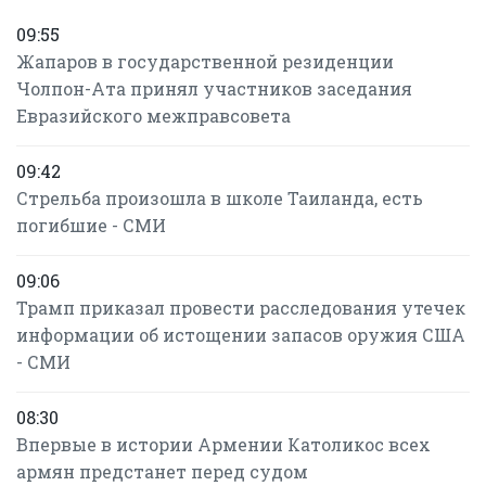
09:55
Жапаров в государственной резиденции
Чолпон-Ата принял участников заседания
Евразийского межправсовета
09:42
Стрельба произошла в школе Таиланда, есть
погибшие - СМИ
09:06
Трамп приказал провести расследования утечек
информации об истощении запасов оружия США
- СМИ
08:30
Впервые в истории Армении Католикос всех
армян предстанет перед судом