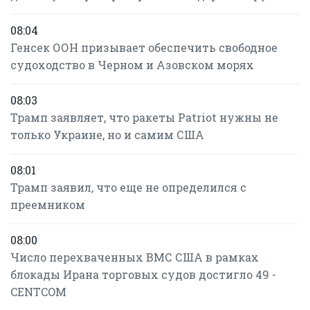
08:04
Генсек ООН призывает обеспечить свободное
судоходство в Черном и Азовском морях
08:03
Трамп заявляет, что ракеты Patriot нужны не
только Украине, но и самим США
08:01
Трамп заявил, что еще не определился с
преемником
08:00
Число перехваченных ВМС США в рамках
блокады Ирана торговых судов достигло 49 -
CENTCOM