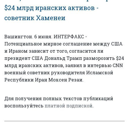
$24 млрд иранских активов -
советник Хаменеи
Вашингтон. 6 июня. ИНТЕРФАКС -
Потенциальное мирное соглашение между США
и Ираном зависит от того, согласится ли
президент США Дональд Трамп разморозить $24
млрд иранских активов, заявил в интервью CNN
военный советник руководителя Исламской
Республики Иран Мохсен Резаи.
Для получения полных текстов публикаций
воспользуйтесь
платной подпиской
.