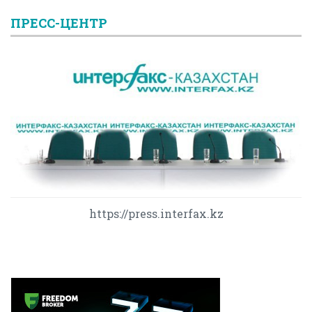
ПРЕСС-ЦЕНТР
https://press.interfax.kz