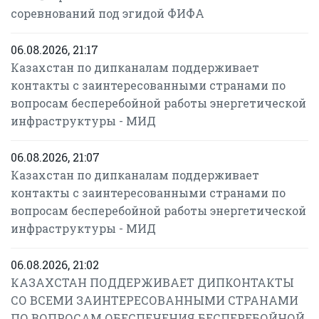
соревнований под эгидой ФИФА
06.08.2026, 21:17
Казахстан по дипканалам поддерживает
контакты с заинтересованными странами по
вопросам бесперебойной работы энергетической
инфраструктуры - МИД
06.08.2026, 21:07
Казахстан по дипканалам поддерживает
контакты с заинтересованными странами по
вопросам бесперебойной работы энергетической
инфраструктуры - МИД
06.08.2026, 21:02
КАЗАХСТАН ПОДДЕРЖИВАЕТ ДИПКОНТАКТЫ
СО ВСЕМИ ЗАИНТЕРЕСОВАННЫМИ СТРАНАМИ
ПО ВОПРОСАМ ОБЕСПЕЧЕНИЯ БЕСПЕРЕБОЙНОЙ