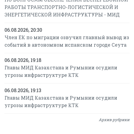
РАБОТЫ ТРАНСПОРТНО-ЛОГИСТИЧЕСКОЙ И
ЭНЕРГЕТИЧЕСКОЙ ИНФРАСТРУКТУРЫ - МИД
06.08.2026, 20:30
Член ЕК по миграции озвучил главный вывод из
событий в автономном испанском городе Сеута
06.08.2026, 19:18
Главы МИД Казахстана и Румынии осудили
угрозы инфраструктуре КТК
06.08.2026, 19:13
Главы МИД Казахстана и Румынии осудили
угрозы инфраструктуре КТК
Архив рубрики