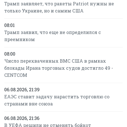
Трамп заявляет, что ракеты Patriot нужны не
только Украине, но и самим США
08:01
Трамп заявил, что еще не определился с
преемником
08:00
Число перехваченных ВМС США в рамках
блокады Ирана торговых судов достигло 49 -
CENTCOM
06.08.2026, 21:39
ЕАЭС ставит задачу нарастить торговлю со
странами вне союза
06.08.2026, 21:36
В УЕФА решили не отменять бойкот