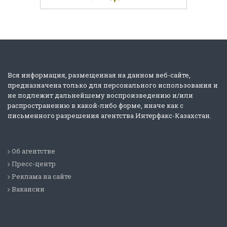
Вся информация, размещенная на данном веб-сайте,
предназначена только для персонального использования и
не подлежит дальнейшему воспроизведению и/или
распространению в какой-либо форме, иначе как с
письменного разрешения агентства Интерфакс-Казахстан.
Об агентстве
Пресс-центр
Реклама на сайте
Вакансии