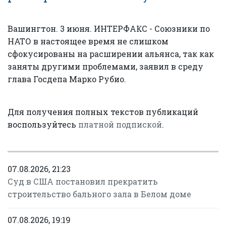
Вашингтон. 3 июня. ИНТЕРФАКС - Союзники по
НАТО в настоящее время не слишком
сфокусированы на расширении альянса, так как
заняты другими проблемами, заявил в среду
глава Госдепа Марко Рубио.
Для получения полных текстов публикаций
воспользуйтесь
платной подпиской
.
07.08.2026, 21:23
Суд в США постановил прекратить
строительство бального зала в Белом доме
07.08.2026, 19:19