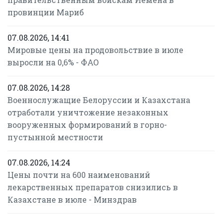
провинции Мариб
07.08.2026, 14:41
Мировые цены на продовольствие в июле
выросли на 0,6% - ФАО
07.08.2026, 14:28
Военнослужащие Белоруссии и Казахстана
отработали уничтожение незаконных
вооруженных формирований в горно-
пустынной местности
07.08.2026, 14:24
Цены почти на 600 наименований
лекарственных препаратов снизились в
Казахстане в июле - Минздрав