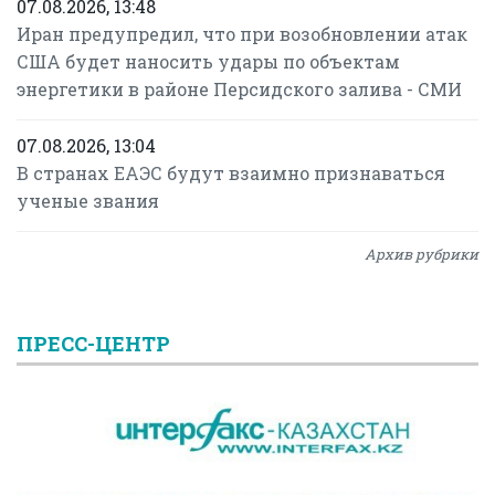
07.08.2026, 13:48
Иран предупредил, что при возобновлении атак
США будет наносить удары по объектам
энергетики в районе Персидского залива - СМИ
07.08.2026, 13:04
В странах ЕАЭС будут взаимно признаваться
ученые звания
Архив рубрики
ПРЕСС-ЦЕНТР