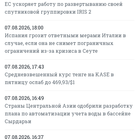
ЕС ускоряет работу по развертыванию своей
спутниковой группировки IRIS 2
07.08.2026, 18:00
Испания грозит ответными мерами Италии в
случае, если она не снимет пограничных
ограничений из-за кризиса в Сеуте
07.08.2026, 17:43
Средневзвешенный курс тенге на KASE в
пятницу ослаб до 469,93/$1
07.08.2026, 16:49
Страны Центральной Азии одобрили разработку
плана по автоматизации учета воды в бассейне
Сырдарьи
07.08.2026, 16:37