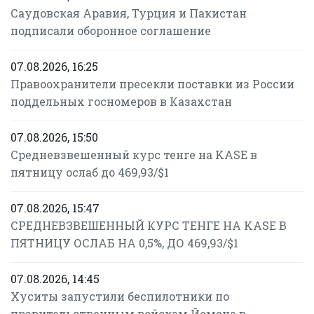
Саудовская Аравия, Турция и Пакистан
подписали оборонное соглашение
07.08.2026, 16:25
Правоохранители пресекли поставки из России
поддельных госномеров в Казахстан
07.08.2026, 15:50
Средневзвешенный курс тенге на KASE в
пятницу ослаб до 469,93/$1
07.08.2026, 15:47
СРЕДНЕВЗВЕШЕННЫЙ КУРС ТЕНГЕ НА KASE В
ПЯТНИЦУ ОСЛАБ НА 0,5%, ДО 469,93/$1
07.08.2026, 14:45
Хуситы запустили беспилотники по
правительственным войскам Йемена в