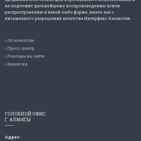
не подлежит дальнейшему воспроизведению и/или
распространению в какой-либо форме, иначе как с
письменного разрешения агентства Интерфакс-Казахстан.
Об агентстве
Пресс-центр
Реклама на сайте
Вакансии
ГОЛОВНОЙ ОФИС
Г. АЛМАТЫ
Адрес: