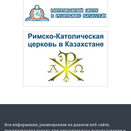
Вся информация, размещенная на данном веб-сайте,
предназначена только для персонального использования и