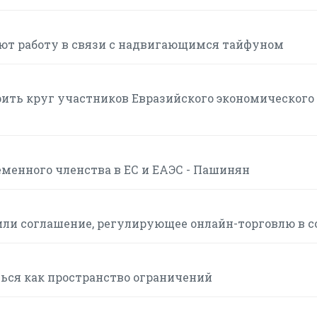
ют работу в связи с надвигающимся тайфуном
ить круг участников Евразийского экономического
менного членства в ЕС и ЕАЭС - Пашинян
или соглашение, регулирующее онлайн-торговлю в с
ься как пространство ограничений