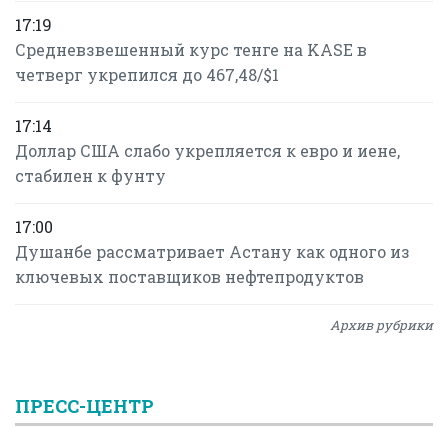
17:19
Средневзвешенный курс тенге на KASE в
четверг укрепился до 467,48/$1
17:14
Доллар США слабо укрепляется к евро и иене,
стабилен к фунту
17:00
Душанбе рассматривает Астану как одного из
ключевых поставщиков нефтепродуктов
Архив рубрики
ПРЕСС-ЦЕНТР