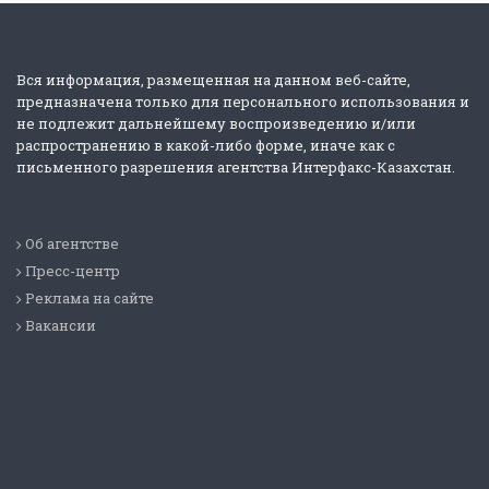
Вся информация, размещенная на данном веб-сайте,
предназначена только для персонального использования и
не подлежит дальнейшему воспроизведению и/или
распространению в какой-либо форме, иначе как с
письменного разрешения агентства Интерфакс-Казахстан.
Об агентстве
Пресс-центр
Реклама на сайте
Вакансии