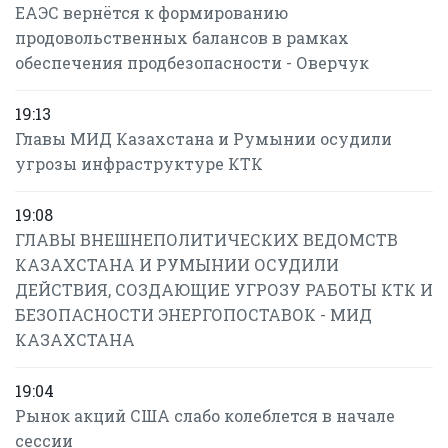
ЕАЭС вернётся к формированию
продовольственных балансов в рамках
обеспечения продбезопасности - Оверчук
19:13
Главы МИД Казахстана и Румынии осудили
угрозы инфраструктуре КТК
19:08
ГЛАВЫ ВНЕШНЕПОЛИТИЧЕСКИХ ВЕДОМСТВ
КАЗАХСТАНА И РУМЫНИИ ОСУДИЛИ
ДЕЙСТВИЯ, СОЗДАЮЩИЕ УГРОЗУ РАБОТЫ КТК И
БЕЗОПАСНОСТИ ЭНЕРГОПОСТАВОК - МИД
КАЗАХСТАНА
19:04
Рынок акций США слабо колеблется в начале
сессии