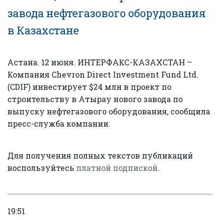
завода нефтегазового оборудования
в Казахстане
Астана. 12 июня. ИНТЕРФАКС-КАЗАХСТАН –
Компания Chevron Direct Investment Fund Ltd.
(CDIF) инвестирует $24 млн в проект по
строительству в Атырау нового завода по
выпуску нефтегазового оборудования, сообщила
пресс-служба компании.
Для получения полных текстов публикаций
воспользуйтесь
платной подпиской
.
19:51