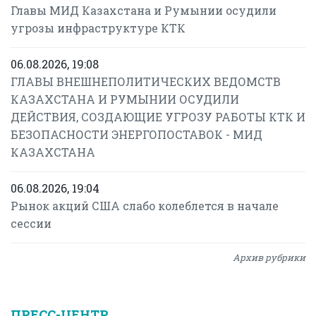
Главы МИД Казахстана и Румынии осудили
угрозы инфраструктуре КТК
06.08.2026, 19:08
ГЛАВЫ ВНЕШНЕПОЛИТИЧЕСКИХ ВЕДОМСТВ
КАЗАХСТАНА И РУМЫНИИ ОСУДИЛИ
ДЕЙСТВИЯ, СОЗДАЮЩИЕ УГРОЗУ РАБОТЫ КТК И
БЕЗОПАСНОСТИ ЭНЕРГОПОСТАВОК - МИД
КАЗАХСТАНА
06.08.2026, 19:04
Рынок акций США слабо колеблется в начале
сессии
Архив рубрики
ПРЕСС-ЦЕНТР