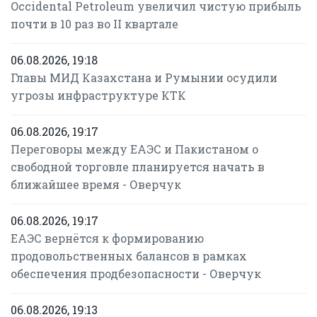
Occidental Petroleum увеличил чистую прибыль
почти в 10 раз во II квартале
06.08.2026, 19:18
Главы МИД Казахстана и Румынии осудили
угрозы инфраструктуре КТК
06.08.2026, 19:17
Переговоры между ЕАЭС и Пакистаном о
свободной торговле планируется начать в
ближайшее время - Оверчук
06.08.2026, 19:17
ЕАЭС вернётся к формированию
продовольственных балансов в рамках
обеспечения продбезопасности - Оверчук
06.08.2026, 19:13