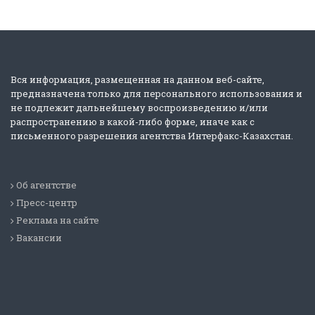
Вся информация, размещенная на данном веб-сайте,
предназначена только для персонального использования и
не подлежит дальнейшему воспроизведению и/или
распространению в какой-либо форме, иначе как с
письменного разрешения агентства Интерфакс-Казахстан.
Об агентстве
Пресс-центр
Реклама на сайте
Вакансии