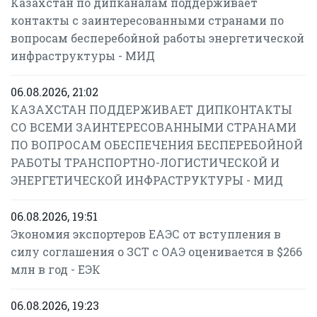
Казахстан по дипканалам поддерживает
контакты с заинтересованными странами по
вопросам бесперебойной работы энергетической
инфраструктуры - МИД
06.08.2026, 21:02
КАЗАХСТАН ПОДДЕРЖИВАЕТ ДИПКОНТАКТЫ
СО ВСЕМИ ЗАИНТЕРЕСОВАННЫМИ СТРАНАМИ
ПО ВОПРОСАМ ОБЕСПЕЧЕНИЯ БЕСПЕРЕБОЙНОЙ
РАБОТЫ ТРАНСПОРТНО-ЛОГИСТИЧЕСКОЙ И
ЭНЕРГЕТИЧЕСКОЙ ИНФРАСТРУКТУРЫ - МИД
06.08.2026, 19:51
Экономия экспортеров ЕАЭС от вступления в
силу соглашения о ЗСТ с ОАЭ оценивается в $266
млн в год - ЕЭК
06.08.2026, 19:23