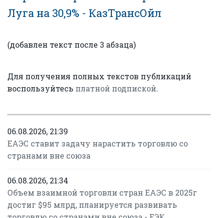
Луга на 30,9% - КазТрансОйл
(добавлен текст после 3 абзаца)
Для получения полных текстов публикаций
воспользуйтесь
платной подпиской
.
06.08.2026, 21:39
ЕАЭС ставит задачу нарастить торговлю со
странами вне союза
06.08.2026, 21:34
Объем взаимной торговли стран ЕАЭС в 2025г
достиг $95 млрд, планируется развивать
торговлю со странами вне союза - ЕЭК