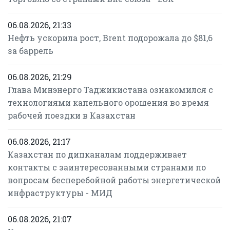
06.08.2026, 21:33
Нефть ускорила рост, Brent подорожала до $81,6
за баррель
06.08.2026, 21:29
Глава Минэнерго Таджикистана ознакомился с
технологиями капельного орошения во время
рабочей поездки в Казахстан
06.08.2026, 21:17
Казахстан по дипканалам поддерживает
контакты с заинтересованными странами по
вопросам бесперебойной работы энергетической
инфраструктуры - МИД
06.08.2026, 21:07