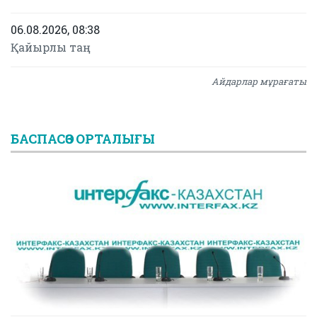
06.08.2026, 08:38
Қайырлы таң
Айдарлар мұрағаты
БАСПАСӨЗ ОРТАЛЫҒЫ