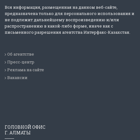
Вся информация, размещенная на данном веб-сайте,
предназначена только для персонального использования и
не подлежит дальнейшему воспроизведению и/или
распространению в какой-либо форме, иначе как с
письменного разрешения агентства Интерфакс-Казахстан.
Об агентстве
Пресс-центр
Реклама на сайте
Вакансии
ГОЛОВНОЙ ОФИС
Г. АЛМАТЫ