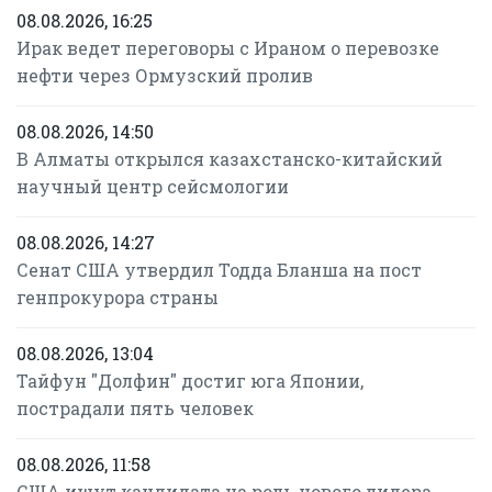
08.08.2026, 16:25
Ирак ведет переговоры с Ираном о перевозке
нефти через Ормузский пролив
08.08.2026, 14:50
В Алматы открылся казахстанско-китайский
научный центр сейсмологии
08.08.2026, 14:27
Сенат США утвердил Тодда Бланша на пост
генпрокурора страны
08.08.2026, 13:04
Тайфун "Долфин" достиг юга Японии,
пострадали пять человек
08.08.2026, 11:58
США ищут кандидата на роль нового лидера