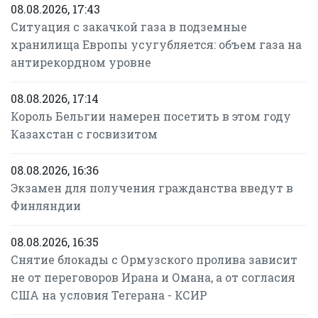
08.08.2026, 17:43
Ситуация с закачкой газа в подземные
хранилища Европы усугубляется: объем газа на
антирекордном уровне
08.08.2026, 17:14
Король Бельгии намерен посетить в этом году
Казахстан с госвизитом
08.08.2026, 16:36
Экзамен для получения гражданства введут в
Финляндии
08.08.2026, 16:35
Снятие блокады с Ормузского пролива зависит
не от переговоров Ирана и Омана, а от согласия
США на условия Тегерана - КСИР