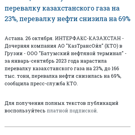
перевалку казахстанского газа на
23%, перевалку нефти снизила на 69%
Астана. 26 октября. ИНТЕРФАКС-КАЗАХСТАН -
Дочерняя компания АО "КазТрансОйл" (КТО) в
Грузии - ООО "Батумский нефтяной терминал" -
за январь-сентябрь 2023 года нарастила
перевалку казахстанского газа на 23%, до 166
тыс. тонн, перевалка нефти снизилась на 69%,
сообщила пресс-служба КТО.
Для получения полных текстов публикаций
воспользуйтесь
платной подпиской
.