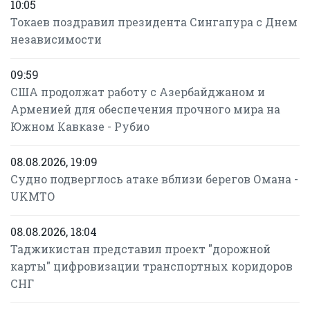
10:05
Токаев поздравил президента Сингапура с Днем
независимости
09:59
США продолжат работу с Азербайджаном и
Арменией для обеспечения прочного мира на
Южном Кавказе - Рубио
08.08.2026, 19:09
Судно подверглось атаке вблизи берегов Омана -
UKMTO
08.08.2026, 18:04
Таджикистан представил проект "дорожной
карты" цифровизации транспортных коридоров
СНГ