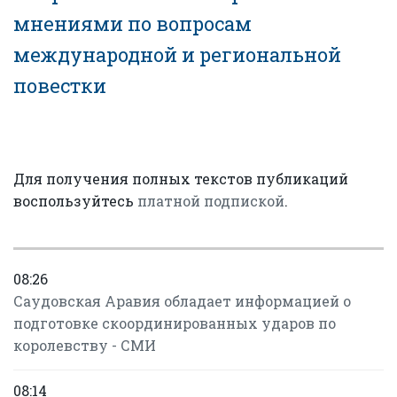
мнениями по вопросам
международной и региональной
повестки
Для получения полных текстов публикаций
воспользуйтесь
платной подпиской
.
08:26
Саудовская Аравия обладает информацией о
подготовке скоординированных ударов по
королевству - СМИ
08:14