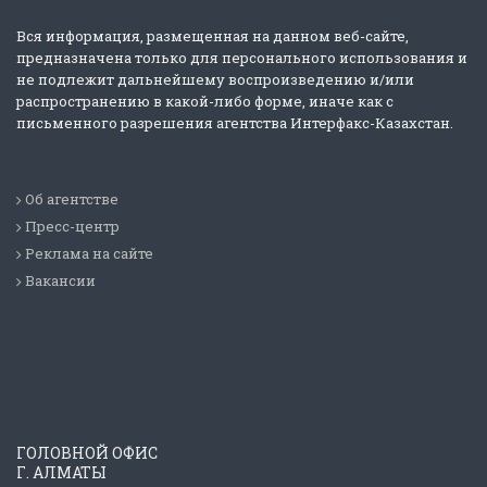
Вся информация, размещенная на данном веб-сайте,
предназначена только для персонального использования и
не подлежит дальнейшему воспроизведению и/или
распространению в какой-либо форме, иначе как с
письменного разрешения агентства Интерфакс-Казахстан.
Об агентстве
Пресс-центр
Реклама на сайте
Вакансии
ГОЛОВНОЙ ОФИС
Г. АЛМАТЫ