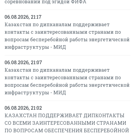
соревнований под эгидой ФИФА
06.08.2026, 21:17
Казахстан по дипканалам поддерживает
контакты с заинтересованными странами по
вопросам бесперебойной работы энергетической
инфраструктуры - МИД
06.08.2026, 21:07
Казахстан по дипканалам поддерживает
контакты с заинтересованными странами по
вопросам бесперебойной работы энергетической
инфраструктуры - МИД
06.08.2026, 21:02
КАЗАХСТАН ПОДДЕРЖИВАЕТ ДИПКОНТАКТЫ
СО ВСЕМИ ЗАИНТЕРЕСОВАННЫМИ СТРАНАМИ
ПО ВОПРОСАМ ОБЕСПЕЧЕНИЯ БЕСПЕРЕБОЙНОЙ