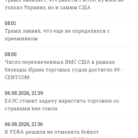
только Украине, но и самим США
08:01
Трамп заявил, что еще не определился с
преемником
08:00
Число перехваченных ВМС США в рамках
блокады Ирана торговых судов достигло 49 -
CENTCOM
06.08.2026, 21:39
ЕАЭС ставит задачу нарастить торговлю со
странами вне союза
06.08.2026, 21:36
В УЕФА решили не отменять бойкот