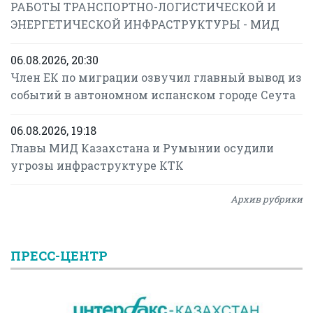
РАБОТЫ ТРАНСПОРТНО-ЛОГИСТИЧЕСКОЙ И
ЭНЕРГЕТИЧЕСКОЙ ИНФРАСТРУКТУРЫ - МИД
06.08.2026, 20:30
Член ЕК по миграции озвучил главный вывод из
событий в автономном испанском городе Сеута
06.08.2026, 19:18
Главы МИД Казахстана и Румынии осудили
угрозы инфраструктуре КТК
Архив рубрики
ПРЕСС-ЦЕНТР