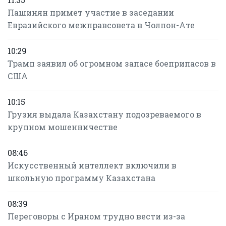
Пашинян примет участие в заседании
Евразийского межправсовета в Чолпон-Ате
10:29
Трамп заявил об огромном запасе боеприпасов в
США
10:15
Грузия выдала Казахстану подозреваемого в
крупном мошенничестве
08:46
Искусственный интеллект включили в
школьную программу Казахстана
08:39
Переговоры с Ираном трудно вести из-за