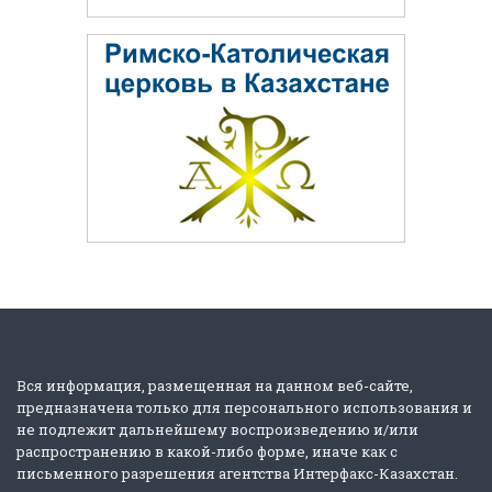
Вся информация, размещенная на данном веб-сайте,
предназначена только для персонального использования и
не подлежит дальнейшему воспроизведению и/или
распространению в какой-либо форме, иначе как с
письменного разрешения агентства Интерфакс-Казахстан.