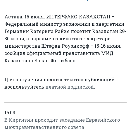
Астана. 15 июня. ИНТЕРФАКС-КАЗАХСТАН –
Федеральный министр экономики и энергетики
Германии Катерина Райхе посетит Казахстан 29-
30 июня, а парламентский статс-секретарь
министерства Штефан Роуэнхофф – 15-16 июня,
сообщил официальный представитель МИД
Казахстана Ерлан Жетыбаев.
Для получения полных текстов публикаций
воспользуйтесь
платной подпиской
.
16:03
В Киргизии проходит заседание Евразийского
межправительственного совета