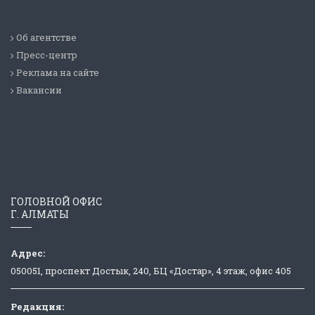
Об агентстве
Пресс-центр
Реклама на сайте
Вакансии
ГОЛОВНОЙ ОФИС
Г. АЛМАТЫ
Адрес:
050051, проспект Достык, 240, БЦ «Достар», 4 этаж, офис 405
Редакция: