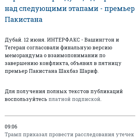
над следующими этапами - премьер
Пакистана
Дубай. 12 июня. ИНТЕРФАКС - Вашингтон и
Тегеран согласовали финальную версию
меморандума о взаимопонимании по
завершению конфликта, объявил в пятницу
премьер Пакистана Шахбаз Шариф.
Для получения полных текстов публикаций
воспользуйтесь
платной подпиской
.
09:06
Трамп приказал провести расследования утечек