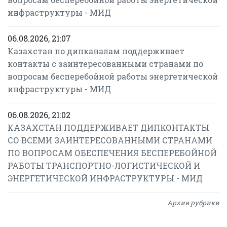
инфраструктуры - МИД
06.08.2026, 21:07
Казахстан по дипканалам поддерживает
контакты с заинтересованными странами по
вопросам бесперебойной работы энергетической
инфраструктуры - МИД
06.08.2026, 21:02
КАЗАХСТАН ПОДДЕРЖИВАЕТ ДИПКОНТАКТЫ
СО ВСЕМИ ЗАИНТЕРЕСОВАННЫМИ СТРАНАМИ
ПО ВОПРОСАМ ОБЕСПЕЧЕНИЯ БЕСПЕРЕБОЙНОЙ
РАБОТЫ ТРАНСПОРТНО-ЛОГИСТИЧЕСКОЙ И
ЭНЕРГЕТИЧЕСКОЙ ИНФРАСТРУКТУРЫ - МИД
Архив рубрики