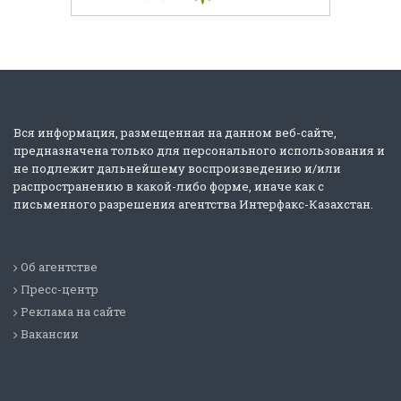
Вся информация, размещенная на данном веб-сайте,
предназначена только для персонального использования и
не подлежит дальнейшему воспроизведению и/или
распространению в какой-либо форме, иначе как с
письменного разрешения агентства Интерфакс-Казахстан.
Об агентстве
Пресс-центр
Реклама на сайте
Вакансии