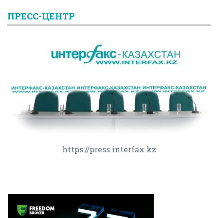
ПРЕСС-ЦЕНТР
https://press.interfax.kz