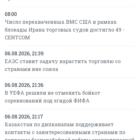
08:00
Число перехваченных ВМС США в рамках
блокады Ирана торговых судов достигло 49 -
CENTCOM
06.08.2026, 21:39
ЕАЭС ставит задачу нарастить торговлю со
странами вне союза
06.08.2026, 21:36
В УЕФА решили не отменять бойкот
соревнований под эгидой ФИФА
06.08.2026, 21:17
Казахстан по дипканалам поддерживает
контакты с заинтересованными странами по
вопросам бесперебойной работы энергетической