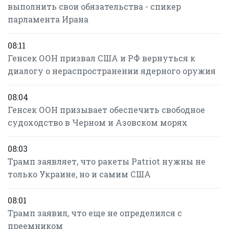
выполнить свои обязательства - спикер
парламента Ирана
08:11
Генсек ООН призвал США и РФ вернуться к
диалогу о нераспространении ядерного оружия
08:04
Генсек ООН призывает обеспечить свободное
судоходство в Черном и Азовском морях
08:03
Трамп заявляет, что ракеты Patriot нужны не
только Украине, но и самим США
08:01
Трамп заявил, что еще не определился с
преемником