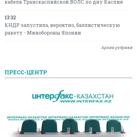
кабеля Транскаспийской ВОЛС по дну Каспия
13:32
КНДР запустила, вероятно, баллистическую
ракету - Минобороны Японии
Архив рубрики
ПРЕСС-ЦЕНТР