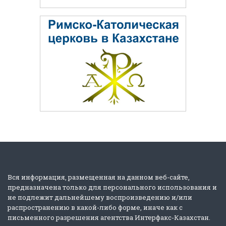
Вся информация, размещенная на данном веб-сайте,
предназначена только для персонального использования и
не подлежит дальнейшему воспроизведению и/или
распространению в какой-либо форме, иначе как с
письменного разрешения агентства Интерфакс-Казахстан.