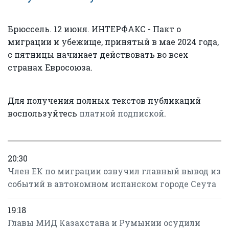
Брюссель. 12 июня. ИНТЕРФАКС - Пакт о
миграции и убежище, принятый в мае 2024 года,
с пятницы начинает действовать во всех
странах Евросоюза.
Для получения полных текстов публикаций
воспользуйтесь
платной подпиской
.
20:30
Член ЕК по миграции озвучил главный вывод из
событий в автономном испанском городе Сеута
19:18
Главы МИД Казахстана и Румынии осудили