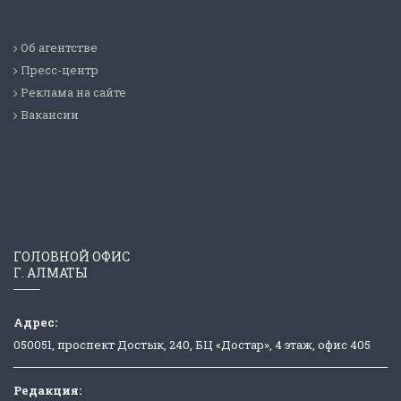
Об агентстве
Пресс-центр
Реклама на сайте
Вакансии
ГОЛОВНОЙ ОФИС
Г. АЛМАТЫ
Адрес:
050051, проспект Достык, 240, БЦ «Достар», 4 этаж, офис 405
Редакция: