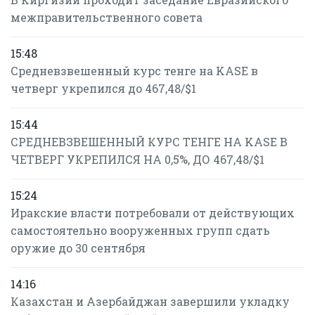
межправительственного совета
15:48
Средневзвешенный курс тенге на KASE в
четверг укрепился до 467,48/$1
15:44
СРЕДНЕВЗВЕШЕННЫЙ КУРС ТЕНГЕ НА KASE В
ЧЕТВЕРГ УКРЕПИЛСЯ НА 0,5%, ДО 467,48/$1
15:24
Иракские власти потребовали от действующих
самостоятельно вооруженных групп сдать
оружие до 30 сентября
14:16
Казахстан и Азербайджан завершили укладку