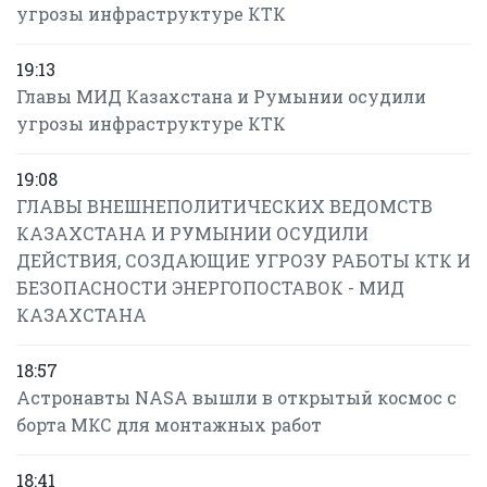
угрозы инфраструктуре КТК
19:13
Главы МИД Казахстана и Румынии осудили
угрозы инфраструктуре КТК
19:08
ГЛАВЫ ВНЕШНЕПОЛИТИЧЕСКИХ ВЕДОМСТВ
КАЗАХСТАНА И РУМЫНИИ ОСУДИЛИ
ДЕЙСТВИЯ, СОЗДАЮЩИЕ УГРОЗУ РАБОТЫ КТК И
БЕЗОПАСНОСТИ ЭНЕРГОПОСТАВОК - МИД
КАЗАХСТАНА
18:57
Астронавты NASA вышли в открытый космос с
борта МКС для монтажных работ
18:41