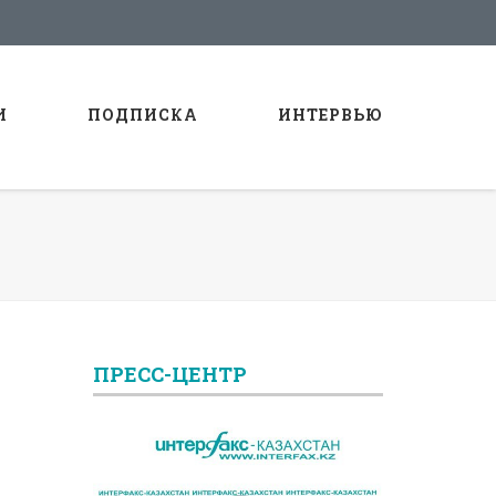
И
ПОДПИСКА
ИНТЕРВЬЮ
ПРЕСС-ЦЕНТР