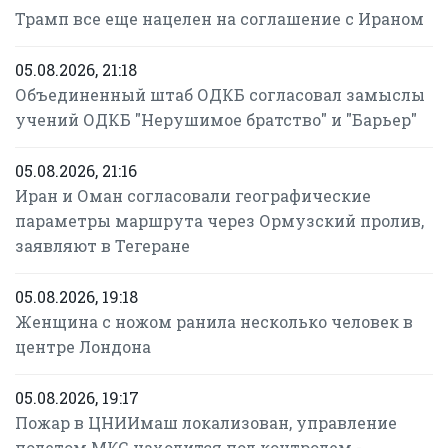
Трамп все еще нацелен на соглашение с Ираном
05.08.2026, 21:18
Объединенный штаб ОДКБ согласовал замыслы
учений ОДКБ "Нерушимое братство" и "Барьер"
05.08.2026, 21:16
Иран и Оман согласовали географические
параметры маршрута через Ормузский пролив,
заявляют в Тегеране
05.08.2026, 19:18
Женщина с ножом ранила несколько человек в
центре Лондона
05.08.2026, 19:17
Пожар в ЦНИИмаш локализован, управление
полетом МКС находится под контролем -