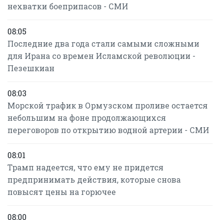
нехватки боеприпасов - СМИ
08:05
Последние два года стали самыми сложными
для Ирана со времен Исламской революции -
Пезешкиан
08:03
Морской трафик в Ормузском проливе остается
небольшим на фоне продолжающихся
переговоров по открытию водной артерии - СМИ
08:01
Трамп надеется, что ему не придется
предпринимать действия, которые снова
повысят цены на горючее
08:00