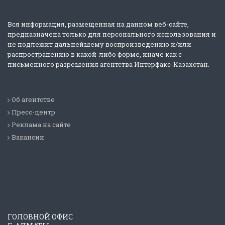
Вся информация, размещенная на данном веб-сайте,
предназначена только для персонального использования и
не подлежит дальнейшему воспроизведению и/или
распространению в какой-либо форме, иначе как с
письменного разрешения агентства Интерфакс-Казахстан.
Об агентстве
Пресс-центр
Реклама на сайте
Вакансии
ГОЛОВНОЙ ОФИС