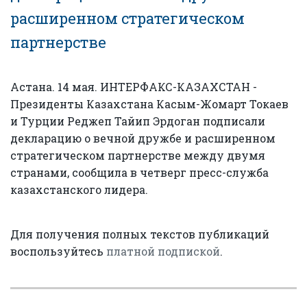
расширенном стратегическом
партнерстве
Астана. 14 мая. ИНТЕРФАКС-КАЗАХСТАН -
Президенты Казахстана Касым-Жомарт Токаев
и Турции Реджеп Тайип Эрдоган подписали
декларацию о вечной дружбе и расширенном
стратегическом партнерстве между двумя
странами, сообщила в четверг пресс-служба
казахстанского лидера.
Для получения полных текстов публикаций
воспользуйтесь
платной подпиской
.