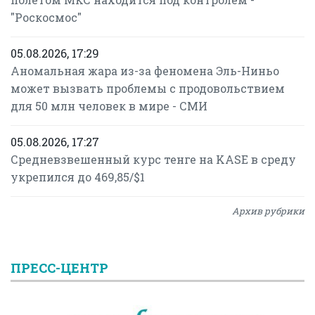
"Роскосмос"
05.08.2026, 17:29
Аномальная жара из-за феномена Эль-Ниньо
может вызвать проблемы с продовольствием
для 50 млн человек в мире - СМИ
05.08.2026, 17:27
Средневзвешенный курс тенге на KASE в среду
укрепился до 469,85/$1
Архив рубрики
ПРЕСС-ЦЕНТР