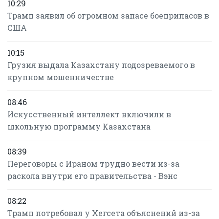
10:29
Трамп заявил об огромном запасе боеприпасов в
США
10:15
Грузия выдала Казахстану подозреваемого в
крупном мошенничестве
08:46
Искусственный интеллект включили в
школьную программу Казахстана
08:39
Переговоры с Ираном трудно вести из-за
раскола внутри его правительства - Вэнс
08:22
Трамп потребовал у Хегсета объяснений из-за