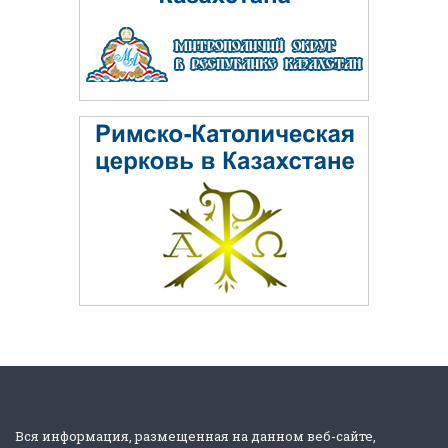
Вся информация, размещенная на данном веб-сайте,