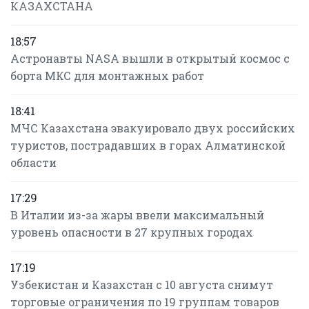
КАЗАХСТАНА
18:57
Астронавты NASA вышли в открытый космос с
борта МКС для монтажных работ
18:41
МЧС Казахстана эвакуировало двух российских
туристов, пострадавших в горах Алматинской
области
17:29
В Италии из-за жары ввели максимальный
уровень опасности в 27 крупных городах
17:19
Узбекистан и Казахстан с 10 августа снимут
торговые ограничения по 19 группам товаров