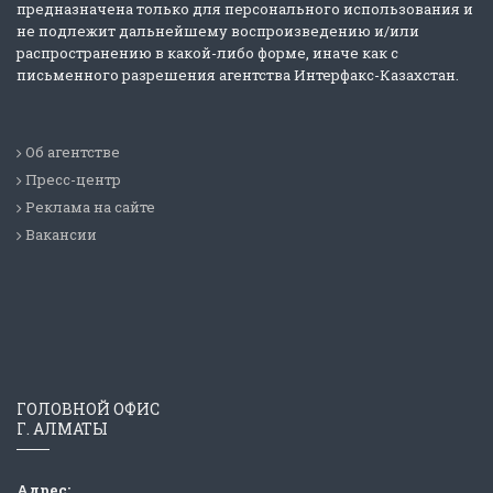
предназначена только для персонального использования и
не подлежит дальнейшему воспроизведению и/или
распространению в какой-либо форме, иначе как с
письменного разрешения агентства Интерфакс-Казахстан.
Об агентстве
Пресс-центр
Реклама на сайте
Вакансии
ГОЛОВНОЙ ОФИС
Г. АЛМАТЫ
Адрес: