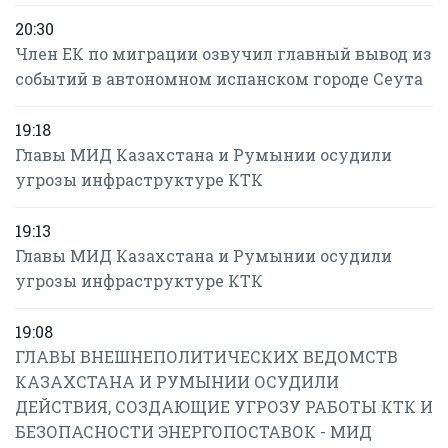
20:30
Член ЕК по миграции озвучил главный вывод из
событий в автономном испанском городе Сеута
19:18
Главы МИД Казахстана и Румынии осудили
угрозы инфраструктуре КТК
19:13
Главы МИД Казахстана и Румынии осудили
угрозы инфраструктуре КТК
19:08
ГЛАВЫ ВНЕШНЕПОЛИТИЧЕСКИХ ВЕДОМСТВ
КАЗАХСТАНА И РУМЫНИИ ОСУДИЛИ
ДЕЙСТВИЯ, СОЗДАЮЩИЕ УГРОЗУ РАБОТЫ КТК И
БЕЗОПАСНОСТИ ЭНЕРГОПОСТАВОК - МИД