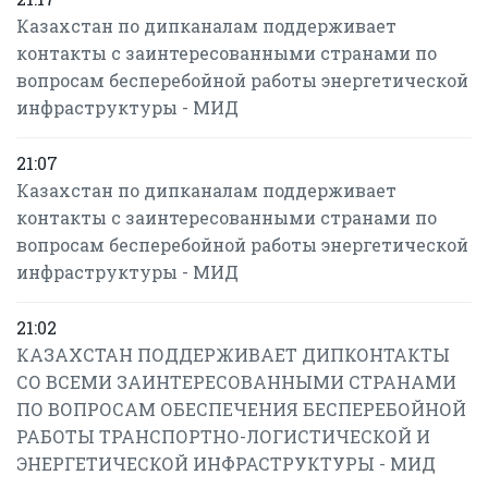
Казахстан по дипканалам поддерживает
контакты с заинтересованными странами по
вопросам бесперебойной работы энергетической
инфраструктуры - МИД
21:07
Казахстан по дипканалам поддерживает
контакты с заинтересованными странами по
вопросам бесперебойной работы энергетической
инфраструктуры - МИД
21:02
КАЗАХСТАН ПОДДЕРЖИВАЕТ ДИПКОНТАКТЫ
СО ВСЕМИ ЗАИНТЕРЕСОВАННЫМИ СТРАНАМИ
ПО ВОПРОСАМ ОБЕСПЕЧЕНИЯ БЕСПЕРЕБОЙНОЙ
РАБОТЫ ТРАНСПОРТНО-ЛОГИСТИЧЕСКОЙ И
ЭНЕРГЕТИЧЕСКОЙ ИНФРАСТРУКТУРЫ - МИД