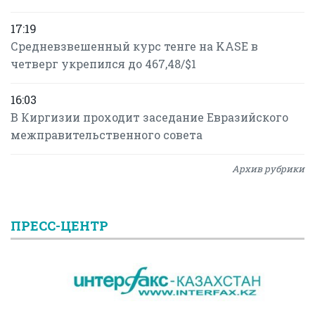
17:19
Средневзвешенный курс тенге на KASE в
четверг укрепился до 467,48/$1
16:03
В Киргизии проходит заседание Евразийского
межправительственного совета
Архив рубрики
ПРЕСС-ЦЕНТР