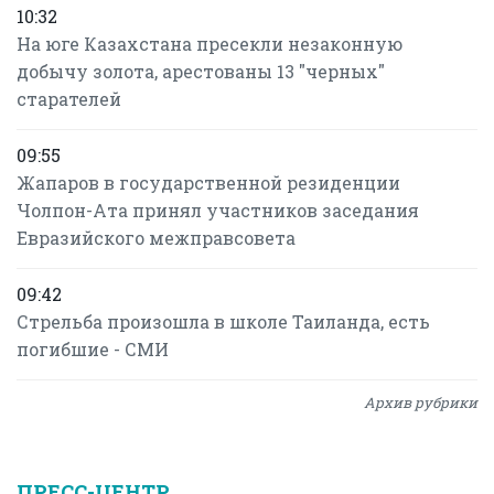
10:32
На юге Казахстана пресекли незаконную
добычу золота, арестованы 13 "черных"
старателей
09:55
Жапаров в государственной резиденции
Чолпон-Ата принял участников заседания
Евразийского межправсовета
09:42
Стрельба произошла в школе Таиланда, есть
погибшие - СМИ
Архив рубрики
ПРЕСС-ЦЕНТР