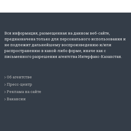
Вся информация, размещенная на данном веб-сайте,
предназначена только для персонального использования и
не подлежит дальнейшему воспроизведению и/или
распространению в какой-либо форме, иначе как с
письменного разрешения агентства Интерфакс-Казахстан.
Об агентстве
Пресс-центр
Реклама на сайте
Вакансии