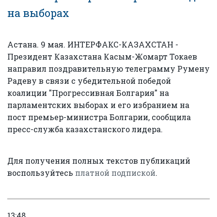
на выборах
Астана. 9 мая. ИНТЕРФАКС-КАЗАХСТАН -
Президент Казахстана Касым-Жомарт Токаев
направил поздравительную телеграмму Румену
Радеву в связи с убедительной победой
коалиции "Прогрессивная Болгария" на
парламентских выборах и его избранием на
пост премьер-министра Болгарии, сообщила
пресс-служба казахстанского лидера.
Для получения полных текстов публикаций
воспользуйтесь
платной подпиской
.
13:48