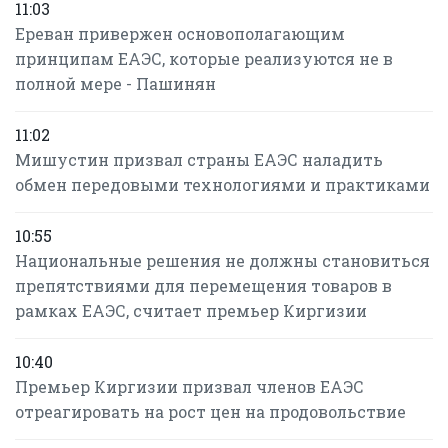
11:03
Ереван привержен основополагающим
принципам ЕАЭС, которые реализуются не в
полной мере - Пашинян
11:02
Мишустин призвал страны ЕАЭС наладить
обмен передовыми технологиями и практиками
10:55
Национальные решения не должны становиться
препятствиями для перемещения товаров в
рамках ЕАЭС, считает премьер Киргизии
10:40
Премьер Киргизии призвал членов ЕАЭС
отреагировать на рост цен на продовольствие