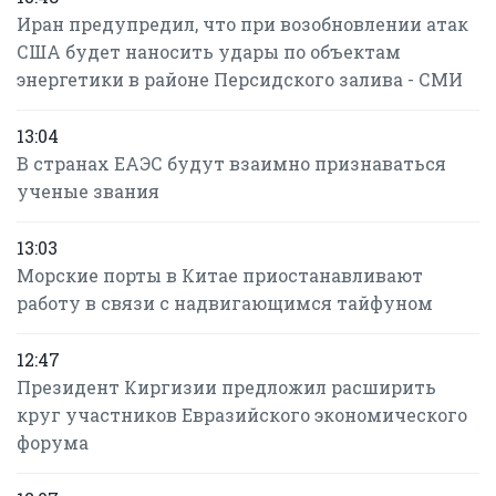
Иран предупредил, что при возобновлении атак
США будет наносить удары по объектам
энергетики в районе Персидского залива - СМИ
13:04
В странах ЕАЭС будут взаимно признаваться
ученые звания
13:03
Морские порты в Китае приостанавливают
работу в связи с надвигающимся тайфуном
12:47
Президент Киргизии предложил расширить
круг участников Евразийского экономического
форума