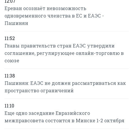
12:07
Ереван осознаёт невозможность
одновременного членства в ЕС и ЕАЭС -
Пашинян
11:52
Главы правительств стран ЕАЭС утвердили
соглашение, регулирующее онлайн-торговлю в
союзе
11:38
Пашинян: ЕАЭС не должен рассматриваться как
пространство ограничений
11:10
Еще одно заседание Евразийского
межправсовета состоится в Минске 1-2 октября