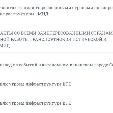
 контакты с заинтересованными странами по вопр
инфраструктуры - МИД
АКТЫ СО ВСЕМИ ЗАИНТЕРЕСОВАННЫМИ СТРАНАМ
НОЙ РАБОТЫ ТРАНСПОРТНО-ЛОГИСТИЧЕСКОЙ И
 МИД
вывод из событий в автономном испанском городе С
или угрозы инфраструктуре КТК
или угрозы инфраструктуре КТК