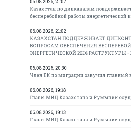
06.08.2026, 21:07
Казахстан по дипканалам поддерживает
бесперебойной работы энергетической 
06.08.2026, 21:02
КАЗАХСТАН ПОДДЕРЖИВАЕТ ДИПКОНТ
ВОПРОСАМ ОБЕСПЕЧЕНИЯ БЕСПЕРЕБОЙ
ЭНЕРГЕТИЧЕСКОЙ ИНФРАСТРУКТУРЫ -
06.08.2026, 20:30
Член ЕК по миграции озвучил главный 
06.08.2026, 19:18
Главы МИД Казахстана и Румынии осуд
06.08.2026, 19:13
Главы МИД Казахстана и Румынии осуд