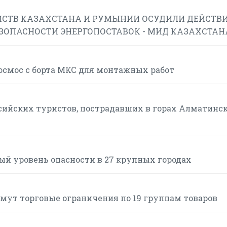
СТВ КАЗАХСТАНА И РУМЫНИИ ОСУДИЛИ ДЕЙСТВИ
ЕЗОПАСНОСТИ ЭНЕРГОПОСТАВОК - МИД КАЗАХСТАН
смос с борта МКС для монтажных работ
сийских туристов, пострадавших в горах Алматинс
ый уровень опасности в 27 крупных городах
нимут торговые ограничения по 19 группам товаров