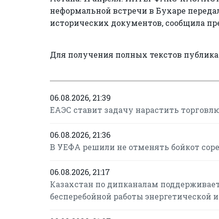
неформальной встречи в Бухаре переда
исторических документов, сообщила пре
Для получения полных текстов публик
06.08.2026, 21:39
ЕАЭС ставит задачу нарастить торговлю
06.08.2026, 21:36
В УЕФА решили не отменять бойкот сор
06.08.2026, 21:17
Казахстан по дипканалам поддерживает
бесперебойной работы энергетической 