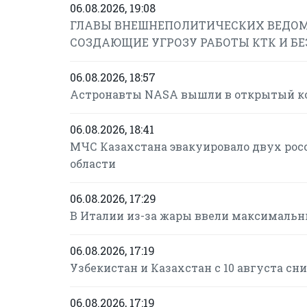
06.08.2026, 19:08
ГЛАВЫ ВНЕШНЕПОЛИТИЧЕСКИХ ВЕДОМ
СОЗДАЮЩИЕ УГРОЗУ РАБОТЫ КТК И Б
06.08.2026, 18:57
Астронавты NASA вышли в открытый ко
06.08.2026, 18:41
МЧС Казахстана эвакуировало двух рос
области
06.08.2026, 17:29
В Италии из-за жары ввели максимальн
06.08.2026, 17:19
Узбекистан и Казахстан с 10 августа с
06.08.2026, 17:19