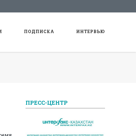
И
ПОДПИСКА
ИНТЕРВЬЮ
ПРЕСС-ЦЕНТР
время