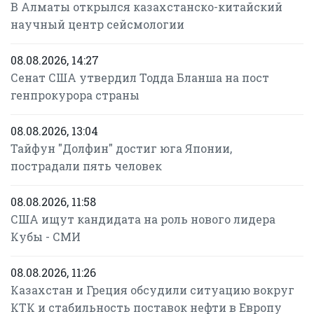
В Алматы открылся казахстанско-китайский
научный центр сейсмологии
08.08.2026, 14:27
Сенат США утвердил Тодда Бланша на пост
генпрокурора страны
08.08.2026, 13:04
Тайфун "Долфин" достиг юга Японии,
пострадали пять человек
08.08.2026, 11:58
США ищут кандидата на роль нового лидера
Кубы - СМИ
08.08.2026, 11:26
Казахстан и Греция обсудили ситуацию вокруг
КТК и стабильность поставок нефти в Европу