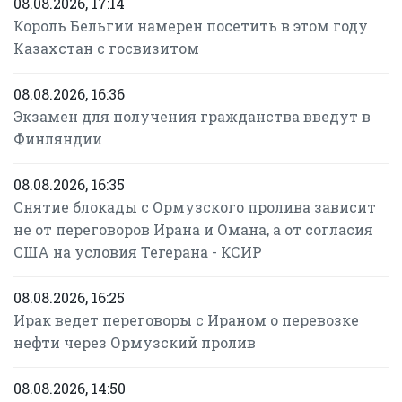
08.08.2026, 17:14
Король Бельгии намерен посетить в этом году
Казахстан с госвизитом
08.08.2026, 16:36
Экзамен для получения гражданства введут в
Финляндии
08.08.2026, 16:35
Снятие блокады с Ормузского пролива зависит
не от переговоров Ирана и Омана, а от согласия
США на условия Тегерана - КСИР
08.08.2026, 16:25
Ирак ведет переговоры с Ираном о перевозке
нефти через Ормузский пролив
08.08.2026, 14:50