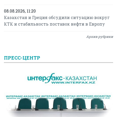
08.08.2026, 11:20
Казахстан и Греция обсудили ситуацию вокруг
КТК и стабильность поставок нефти в Европу
Архив рубрики
ПРЕСС-ЦЕНТР