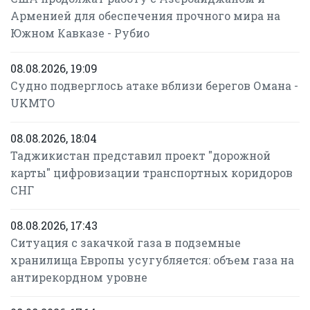
Арменией для обеспечения прочного мира на
Южном Кавказе - Рубио
08.08.2026, 19:09
Судно подверглось атаке вблизи берегов Омана -
UKMTO
08.08.2026, 18:04
Таджикистан представил проект "дорожной
карты" цифровизации транспортных коридоров
СНГ
08.08.2026, 17:43
Ситуация с закачкой газа в подземные
хранилища Европы усугубляется: объем газа на
антирекордном уровне