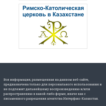
Вся информация, размещенная на данном веб-сайте,
предназначена только для персонального использования и
не подлежит дальнейшему воспроизведению и/или
распространению в какой-либо форме, иначе как с
письменного разрешения агентства Интерфакс-Казахстан.