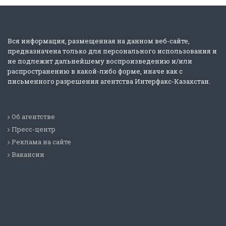
Вся информация, размещенная на данном веб-сайте,
предназначена только для персонального использования и
не подлежит дальнейшему воспроизведению и/или
распространению в какой-либо форме, иначе как с
письменного разрешения агентства Интерфакс-Казахстан.
Об агентстве
Пресс-центр
Реклама на сайте
Вакансии