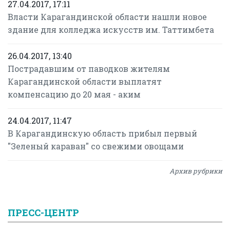
27.04.2017, 17:11
Власти Карагандинской области нашли новое
здание для колледжа искусств им. Таттимбета
26.04.2017, 13:40
Пострадавшим от паводков жителям
Карагандинской области выплатят
компенсацию до 20 мая - аким
24.04.2017, 11:47
В Карагандинскую область прибыл первый
"Зеленый караван" со свежими овощами
Архив рубрики
ПРЕСС-ЦЕНТР