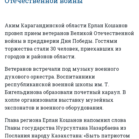
Отечественной войны
Аким Карагандинской области Ерлан Кошанов
провел прием ветеранов Великой Отечественной
войны в преддверии Дня Победы. Гостями
торжества стали 30 человек, приехавших из
городов и районов области.
Ветеранов встречали под музыку военного
духового оркестра. Воспитанники
республиканской военной школы им. Т.
Бигельдинова образовали почетный караул. В
холле организовали выставку музейных
экспонатов и военного оборудования.
Глава региона Ерлан Кошанов напомнил слова
Главы государства Нурсултана Назарбаева из
Послания народу Казахстана: «Быть патриотом