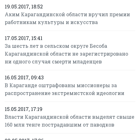
19.05.2017, 18:52
Аким Карагандинской области вручил премии
работникам культуры и искусства
17.05.2017, 15:41
За шесть лет в сельском округе Бесоба
Карагандинской области не зарегистрировано
ни одного случая смерти младенцев
16.05.2017, 09:43
В Караганде оштрафованы миссионеры за
распространение экстремистской идеологии
15.05.2017, 17:19
Власти Карагандинской области выделят свыше
160 млн тенге пострадавшим от паводков