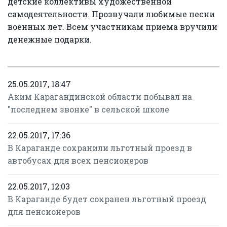
детские коллективы художественной
самодеятельности. Прозвучали любимые песни
военных лет. Всем участникам приема вручили
денежные подарки.
25.05.2017, 18:47
Аким Карагандинской области побывал на
"последнем звонке" в сельской школе
22.05.2017, 17:36
В Караганде сохранили льготный проезд в
автобусах для всех пенсионеров
22.05.2017, 12:03
В Караганде будет сохранен льготный проезд
для пенсионеров