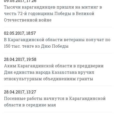
09.05.2017, 17:26
Тысячи карагандинцев пришли на митинг в
честь 72-й годовщины Победы в Великой
Отечественной войне
02.05.2017, 18:57
В Карагандинской области ветераны получат по
150 тыс. тенге ко Дню Победы
28.04.2017, 19:58
Аким Карагандинской области в преддверии
Дня единства народа Казахстана вручил
этнокультурным объединениям гранты
28.04.2017, 13:27
Посевные работы начнутся в Карагандинской
области в середине мая