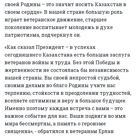
своей Родины – это значит носить Казахстан в
своем сердце». В нашей стране большую роль
играет ветеранское движение, старшее
поколение воспитывает молодежь в духе
патриотизма, подчеркнул он.
«Как сказал Президент – в успехах
сегодняшнего Казахстана есть большая заслуга
ветеранов войны и труда. Без этой Победы и
жертвенности не состоялась бы независимость
нашей страны. Вы своей непростой судьбой,
своими делами во благо Родины учите нас
терпению, стойкости в преодолении трудностей,
вселяете оптимизм и веру в большое будущее.
Именно поэтому каждая встреча с вами – это
важное событие для нас. Ваши подвиги во имя
мира бессмертны, а память о героизме
священна», - обратился к ветеранам Ерлан