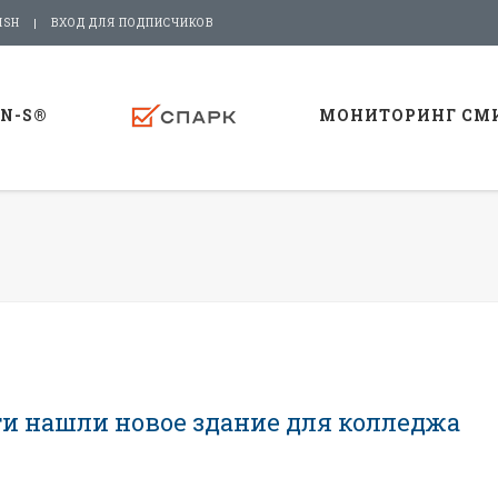
ISH
ВХОД ДЛЯ ПОДПИСЧИКОВ
-N-S®
МОНИТОРИНГ СМ
ти нашли новое здание для колледжа