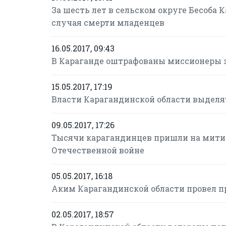
За шесть лет в сельском округе Бесоба 
случая смерти младенцев
16.05.2017, 09:43
В Караганде оштрафованы миссионеры з
15.05.2017, 17:19
Власти Карагандинской области выделя
09.05.2017, 17:26
Тысячи карагандинцев пришли на митин
Отечественной войне
05.05.2017, 16:18
Аким Карагандинской области провел п
02.05.2017, 18:57