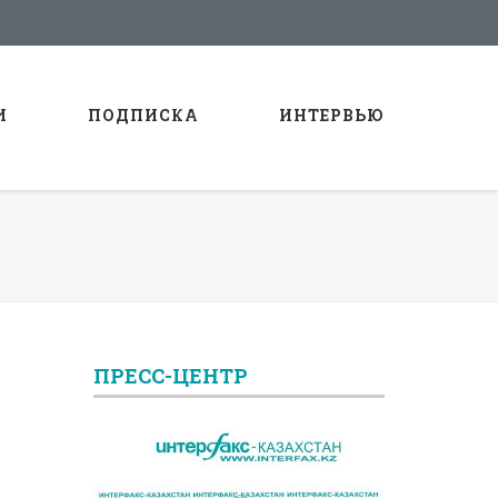
И
ПОДПИСКА
ИНТЕРВЬЮ
ПРЕСС-ЦЕНТР