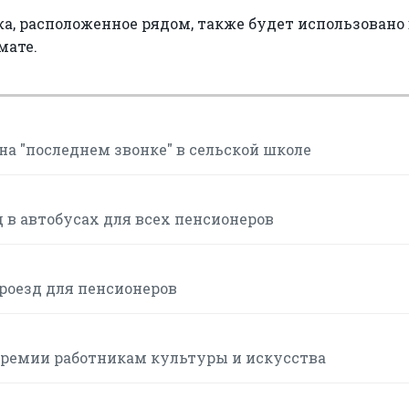
, расположенное рядом, также будет использовано 
мате.
а "последнем звонке" в сельской школе
 в автобусах для всех пенсионеров
роезд для пенсионеров
премии работникам культуры и искусства