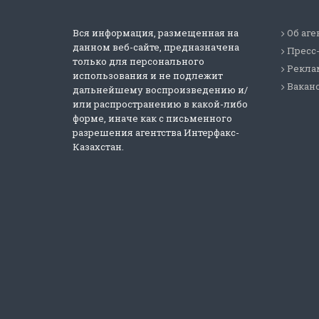
Вся информация, размещенная на
Об аге
данном веб-сайте, предназначена
Пресс
только для персонального
Реклам
использования и не подлежит
Вакан
дальнейшему воспроизведению и/
или распространению в какой-либо
форме, иначе как с письменного
разрешения агентства Интерфакс-
Казахстан.