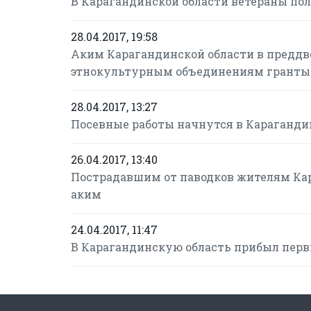
В Карагандинской области ветераны пол
28.04.2017, 19:58
Аким Карагандинской области в преддв
этнокультурным объединениям гранты
28.04.2017, 13:27
Посевные работы начнутся в Карагандин
26.04.2017, 13:40
Пострадавшим от паводков жителям Кар
аким
24.04.2017, 11:47
В Карагандинскую область прибыл перв