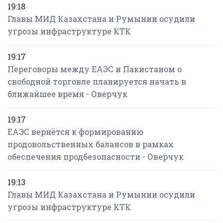
19:18
Главы МИД Казахстана и Румынии осудили
угрозы инфраструктуре КТК
19:17
Переговоры между ЕАЭС и Пакистаном о
свободной торговле планируется начать в
ближайшее время - Оверчук
19:17
ЕАЭС вернётся к формированию
продовольственных балансов в рамках
обеспечения продбезопасности - Оверчук
19:13
Главы МИД Казахстана и Румынии осудили
угрозы инфраструктуре КТК