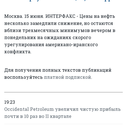
Москва. 15 июня. ИНТЕРФАКС - Цены на нефть
несколько замедлили снижение, но остаются
вблизи трехмесячных минимумов вечером в
понедельник на ожиданиях скорого
урегулирования американо-иранского
конфликта.
Для получения полных текстов публикаций
воспользуйтесь
платной подпиской
.
19:23
Occidental Petroleum увеличил чистую прибыль
почти в 10 раз во II квартале