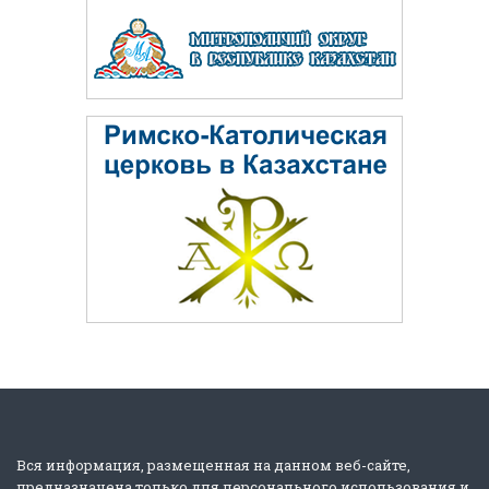
Вся информация, размещенная на данном веб-сайте,
предназначена только для персонального использования и