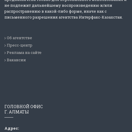
не подлежит дальнейшему воспроизведению и/или
распространению в какой-либо форме, иначе как с
письменного разрешения агентства Интерфакс-Казахстан.
Об агентстве
Пресс-центр
Реклама на сайте
Вакансии
ГОЛОВНОЙ ОФИС
Г. АЛМАТЫ
Адрес: