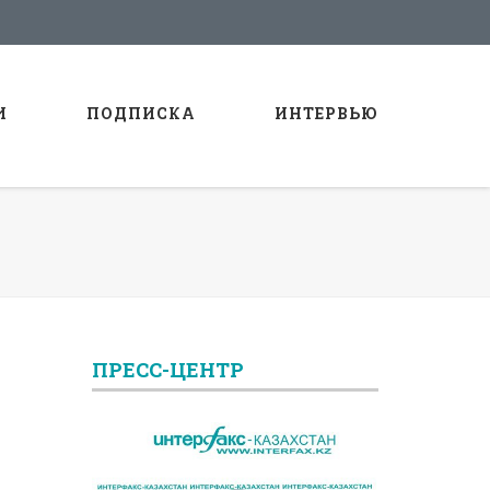
И
ПОДПИСКА
ИНТЕРВЬЮ
ПРЕСС-ЦЕНТР