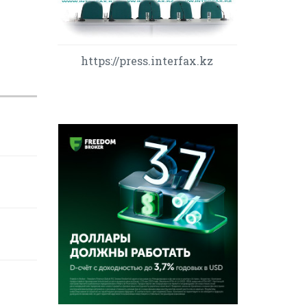
https://press.interfax.kz