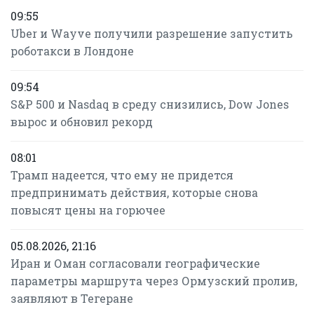
09:55
Uber и Wayve получили разрешение запустить
роботакси в Лондоне
09:54
S&P 500 и Nasdaq в среду снизились, Dow Jones
вырос и обновил рекорд
08:01
Трамп надеется, что ему не придется
предпринимать действия, которые снова
повысят цены на горючее
05.08.2026, 21:16
Иран и Оман согласовали географические
параметры маршрута через Ормузский пролив,
заявляют в Тегеране