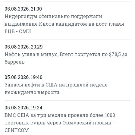
05.08.2026, 21:00
Нидерланды официально поддержали
выдвижение Кнота кандидатом на пост главы
ЕЦБ - СМИ
05.08.2026, 20:29
Нефть ушла в минус, Brent торгуется по $78,5 за
баррель
05.08.2026, 19:40
Запасы нефти в США на прошлой неделе
неожиданно выросли
05.08.2026, 19:24
ВМС США за три месяца провели более 1000
торговых судов через Ормузский пролив -
CENTCOM