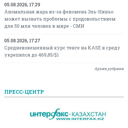
05.08.2026, 17:29
Аномальная жара из-за феномена Эль-Ниньо
может вызвать проблемы с продовольствием
для 50 млн человек в мире - СМИ
05.08.2026, 17:27
Средневзвешенный курс тенге на KASE в среду
укрепился до 469,85/$1
Архив рубрики
ПРЕСС-ЦЕНТР