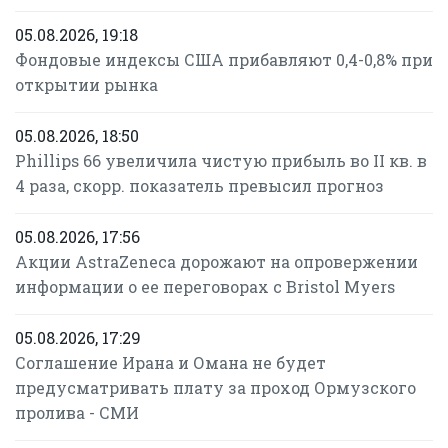
05.08.2026, 19:18
Фондовые индексы США прибавляют 0,4-0,8% при
открытии рынка
05.08.2026, 18:50
Phillips 66 увеличила чистую прибыль во II кв. в
4 раза, скорр. показатель превысил прогноз
05.08.2026, 17:56
Акции AstraZeneca дорожают на опровержении
информации о ее переговорах с Bristol Myers
05.08.2026, 17:29
Соглашение Ирана и Омана не будет
предусматривать плату за проход Ормузского
пролива - СМИ