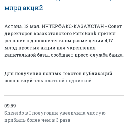
млрд акций
Астана. 12 мая. ИНТЕРФАКС-КАЗАХСТАН - Совет
директоров казахстанского ForteBank принял
решение о дополнительном размещении 4,17
млрд простых акций для укрепления
капитальной базы, сообщает пресс-служба банка.
Для получения полных текстов публикаций
воспользуйтесь
платной подпиской
.
09:59
Shiseido в I полугодии увеличила чистую
прибыль более чем в 3 раза