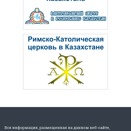
Вся информация, размещенная на данном веб-сайте,