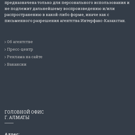
предназначена только для персонального использования и
не подлежит дальнейшему воспроизведению и/или
распространению в какой-либо форме, иначе как с
письменного разрешения агентства Интерфакс-Казахстан.
Об агентстве
Пресс-центр
Реклама на сайте
Вакансии
ГОЛОВНОЙ ОФИС
Г. АЛМАТЫ
Адрес: