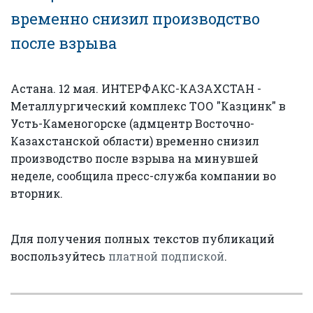
временно снизил производство
после взрыва
Астана. 12 мая. ИНТЕРФАКС-КАЗАХСТАН -
Металлургический комплекс ТОО "Казцинк" в
Усть-Каменогорске (адмцентр Восточно-
Казахстанской области) временно снизил
производство после взрыва на минувшей
неделе, сообщила пресс-служба компании во
вторник.
Для получения полных текстов публикаций
воспользуйтесь
платной подпиской
.