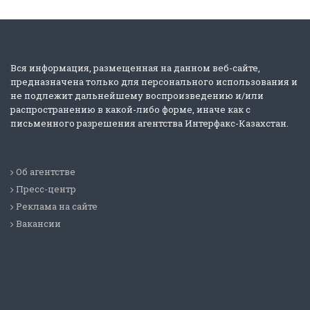
Вся информация, размещенная на данном веб-сайте,
предназначена только для персонального использования и
не подлежит дальнейшему воспроизведению и/или
распространению в какой-либо форме, иначе как с
письменного разрешения агентства Интерфакс-Казахстан.
Об агентстве
Пресс-центр
Реклама на сайте
Вакансии