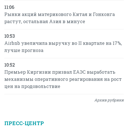
11:06
Рынки акций материкового Китая и Гонконга
растут, остальная Азия в минусе
10:53
Airbnb увеличила выручку во II квартале на 17%,
лучше прогноза
10:52
Премьер Киргизии призвал ЕАЭС выработать
механизмы оперативного реагирования на рост
цен на продовольствие
Архив рубрики
ПРЕСС-ЦЕНТР