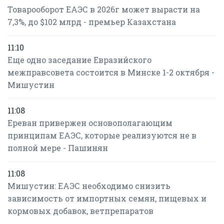
Товарооборот ЕАЭС в 2026г может вырасти на
7,3%, до $102 млрд - премьер Казахстана
11:10
Еще одно заседание Евразийского
межправсовета состоится в Минске 1-2 октября -
Мишустин
11:08
Ереван привержен основополагающим
принципам ЕАЭС, которые реализуются не в
полной мере - Пашинян
11:08
Мишустин: ЕАЭС необходимо снизить
зависимость от импортных семян, пищевых и
кормовых добавок, ветпрепаратов