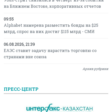
на Ближнем Востоке, корпоративных отчетов
09:55
Alphabet намерена разместить бонды на $25
млрд, спрос на них достиг $115 млрд - СМИ
06.08.2026, 21:39
ЕАЭС ставит задачу нарастить торговлю со
странами вне союза
Архив рубрики
ПРЕСС-ЦЕНТР