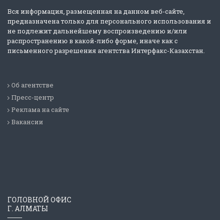
Вся информация, размещенная на данном веб-сайте,
предназначена только для персонального использования и
не подлежит дальнейшему воспроизведению и/или
распространению в какой-либо форме, иначе как с
письменного разрешения агентства Интерфакс-Казахстан.
Об агентстве
Пресс-центр
Реклама на сайте
Вакансии
ГОЛОВНОЙ ОФИС
Г. АЛМАТЫ