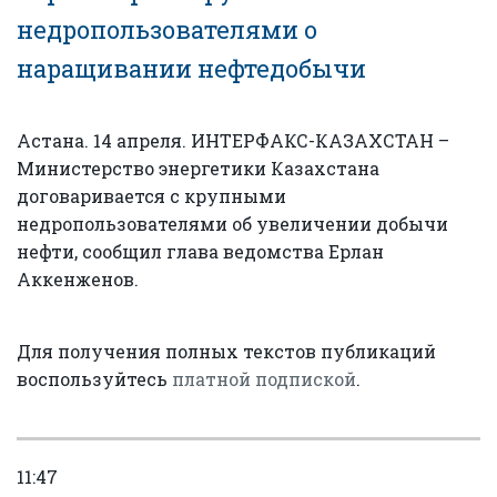
недропользователями о
наращивании нефтедобычи
Астана. 14 апреля. ИНТЕРФАКС-КАЗАХСТАН –
Министерство энергетики Казахстана
договаривается с крупными
недропользователями об увеличении добычи
нефти, сообщил глава ведомства Ерлан
Аккенженов.
Для получения полных текстов публикаций
воспользуйтесь
платной подпиской
.
11:47