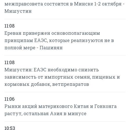
межправсовета состоится в Минске 1-2 октября -
Мишустин
11:08
Ереван привержен основополагающим
принципам ЕАЭС, которые реализуются не в
полной мере - Пашинян
11:08
Мишустин: ЕАЭС необходимо снизить
зависимость от импортных семян, пищевых и
кормовых добавок, ветпрепаратов
11:06
Рынки акций материкового Китая и Гонконга
растут, остальная Азия в минусе
10:53