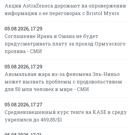
Акции AstraZeneca дорожают на опровержении
информации о ее переговорах с Bristol Myers
05.08.2026, 17:29
Соглашение Ирана и Омана не будет
предусматривать плату за проход Ормузского
пролива - СМИ
05.08.2026, 17:29
Аномальная жара из-за феномена Эль-Ниньо
может вызвать проблемы с продовольствием
для 50 млн человек в мире - СМИ
05.08.2026, 17:27
Средневзвешенный курс тенге на KASE в среду
укрепился до 469,85/$1
05.08.2026, 17:21