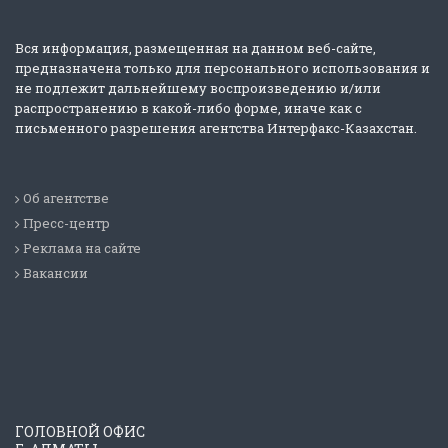
Вся информация, размещенная на данном веб-сайте,
предназначена только для персонального использования и
не подлежит дальнейшему воспроизведению и/или
распространению в какой-либо форме, иначе как с
письменного разрешения агентства Интерфакс-Казахстан.
Об агентстве
Пресс-центр
Реклама на сайте
Вакансии
ГОЛОВНОЙ ОФИС