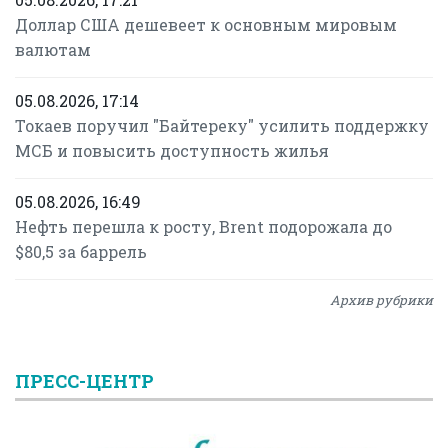
Доллар США дешевеет к основным мировым
валютам
05.08.2026, 17:14
Токаев поручил "Байтереку" усилить поддержку
МСБ и повысить доступность жилья
05.08.2026, 16:49
Нефть перешла к росту, Brent подорожала до
$80,5 за баррель
Архив рубрики
ПРЕСС-ЦЕНТР