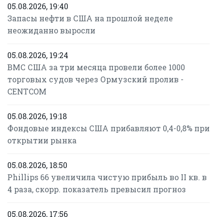
05.08.2026, 19:40
Запасы нефти в США на прошлой неделе
неожиданно выросли
05.08.2026, 19:24
ВМС США за три месяца провели более 1000
торговых судов через Ормузский пролив -
CENTCOM
05.08.2026, 19:18
Фондовые индексы США прибавляют 0,4-0,8% при
открытии рынка
05.08.2026, 18:50
Phillips 66 увеличила чистую прибыль во II кв. в
4 раза, скорр. показатель превысил прогноз
05.08.2026, 17:56