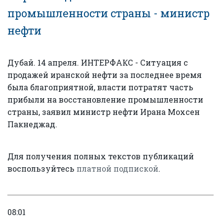
промышленности страны - министр
нефти
Дубай. 14 апреля. ИНТЕРФАКС - Ситуация с
продажей иранской нефти за последнее время
была благоприятной, власти потратят часть
прибыли на восстановление промышленности
страны, заявил министр нефти Ирана Мохсен
Пакнеджад.
Для получения полных текстов публикаций
воспользуйтесь
платной подпиской
.
08:01