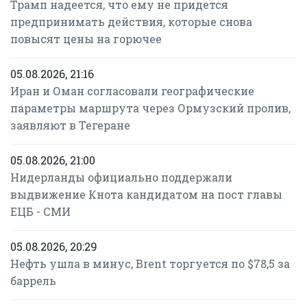
Трамп надеется, что ему не придется
предпринимать действия, которые снова
повысят цены на горючее
05.08.2026, 21:16
Иран и Оман согласовали географические
параметры маршрута через Ормузский пролив,
заявляют в Тегеране
05.08.2026, 21:00
Нидерланды официально поддержали
выдвижение Кнота кандидатом на пост главы
ЕЦБ - СМИ
05.08.2026, 20:29
Нефть ушла в минус, Brent торгуется по $78,5 за
баррель