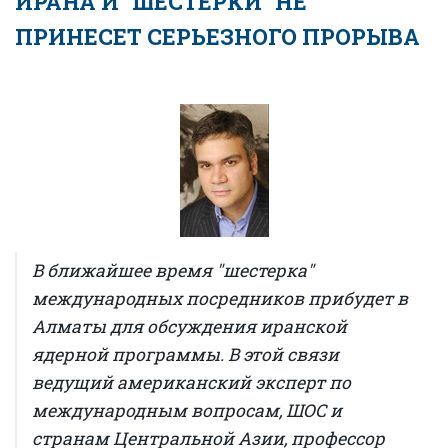
ИРАНА И "ШЕСТЕРКИ" НЕ
ПРИНЕСЕТ СЕРЬЕЗНОГО ПРОРЫВА
В ближайшее время "шестерка"
международных посредников прибудет в
Алматы для обсуждения иранской
ядерной программы. В этой связи
ведущий американский эксперт по
международным вопросам, ШОС и
странам Центральной Азии, профессор