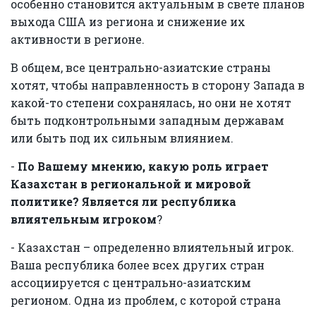
особенно становится актуальным в свете планов
выхода США из региона и снижение их
активности в регионе.
В общем, все центрально-азиатские страны
хотят, чтобы направленность в сторону Запада в
какой-то степени сохранялась, но они не хотят
быть подконтрольными западным державам
или быть под их сильным влиянием.
-
По Вашему мнению, какую роль играет
Казахстан в региональной и мировой
политике? Является ли республика
влиятельным игроком
?
- Казахстан – определенно влиятельный игрок.
Ваша республика более всех других стран
ассоциируется с центрально-азиатским
регионом. Одна из проблем, с которой страна