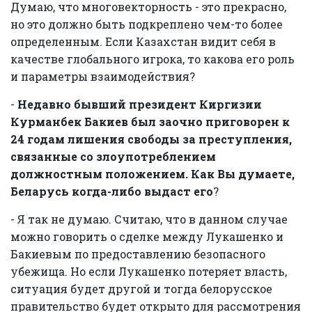
Думаю, что многовекторность - это прекрасно,
но это должно быть подкреплено чем-то более
определенным. Если Казахстан видит себя в
качестве глобального игрока, то какова его роль
и параметры взаимодействия?
-
Недавно бывший президент Киргизии
Курманбек Бакиев был заочно приговорен к
24 годам лишения свободы за преступления,
связанные со злоупотреблением
должностным положением. Как Вы думаете,
Беларусь когда-либо выдаст его
?
- Я так не думаю. Считаю, что в данном случае
можно говорить о сделке между Лукашенко и
Бакиевым по предоставлению безопасного
убежища. Но если Лукашенко потеряет власть,
ситуация будет другой и тогда белорусское
правительство будет открыто для рассмотрения