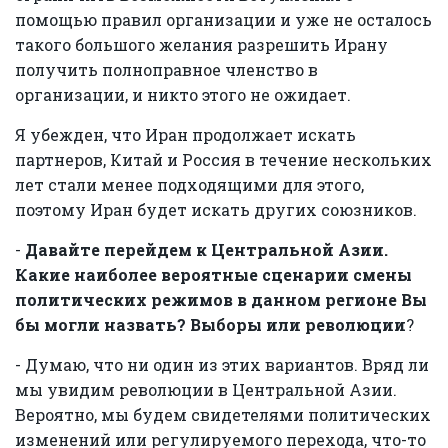
помощью правил организации и уже не осталось
такого большого желания разрешить Ирану
получить полноправное членство в
организации, и никто этого не ожидает.
Я убежден, что Иран продолжает искать
партнеров, Китай и Россия в течение нескольких
лет стали менее подходящими для этого,
поэтому Иран будет искать других союзников.
-
Давайте перейдем к Центральной Азии.
Какие наиболее вероятные сценарии смены
политических режимов в данном регионе Вы
бы могли назвать? Выборы или революции
?
- Думаю, что ни один из этих вариантов. Вряд ли
мы увидим революции в Центральной Азии.
Вероятно, мы будем свидетелями политических
изменений или регулируемого перехода, что-то