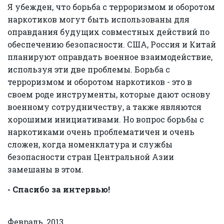
Я убежден, что борьба с терроризмом и оборотом
наркотиков могут быть использованы для
оправдания будущих совместных действий по
обеспечению безопасности. США, Россия и Китай
планируют оправдать военное взаимодействие,
используя эти две проблемы. Борьба с
терроризмом и оборотом наркотиков - это в
своем роде инструменты, которые дают основу
военному сотрудничеству, а также являются
хорошими инициативами. Но вопрос борьбы с
наркотиками очень проблематичен и очень
сложен, когда номенклатура и службы
безопасности стран Центральной Азии
замешаны в этом.
- Спасибо за интервью!
Февраль, 2013