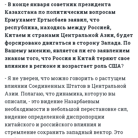
-
В конце января советник президента
Казахстана по политическим вопросам
Ермухамет Ертысбаев заявил, что
республика, находясь между Россией,
Китаем и странами Центральной Азии, будет
форсировано двигаться в сторону Запада. По
Вашему мнению, является ли его заявлением
знаком того, что Россия и Китай теряют свое
влияние в регионе и возрастает роль США
?
- Я не уверен, что можно говорить о растущем
влиянии Соединенных Штатов в Центральной
Азии. Полагаю, что динамика, которую вы
описали, - это видение Назарбаевым
необходимости в небольшой перестановке сил,
видение определенной диспропорции
китайского и российского влияния и
стремление сохранить западный вектор. Это