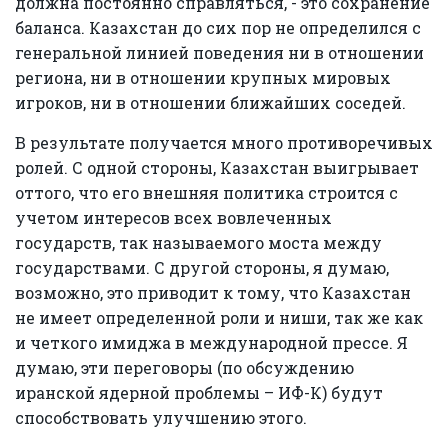
должна постоянно справляться, - это сохранение
баланса. Казахстан до сих пор не определился с
генеральной линией поведения ни в отношении
региона, ни в отношении крупных мировых
игроков, ни в отношении ближайших соседей.
В результате получается много противоречивых
ролей. С одной стороны, Казахстан выигрывает
оттого, что его внешняя политика строится с
учетом интересов всех вовлеченных
государств, так называемого моста между
государствами. С другой стороны, я думаю,
возможно, это приводит к тому, что Казахстан
не имеет определенной роли и ниши, так же как
и четкого имиджа в международной прессе. Я
думаю, эти переговоры (по обсуждению
иранской ядерной проблемы – ИФ-К) будут
способствовать улучшению этого.