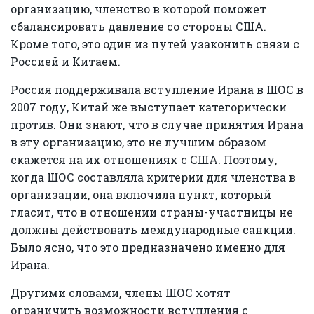
организацию, членство в которой поможет
сбалансировать давление со стороны США.
Кроме того, это один из путей узаконить связи с
Россией и Китаем.
Россия поддерживала вступление Ирана в ШОС в
2007 году, Китай же выступает категорически
против. Они знают, что в случае принятия Ирана
в эту организацию, это не лучшим образом
скажется на их отношениях с США. Поэтому,
когда ШОС составляла критерии для членства в
организации, она включила пункт, который
гласит, что в отношении страны-участницы не
должны действовать международные санкции.
Было ясно, что это предназначено именно для
Ирана.
Другими словами, члены ШОС хотят
ограничить возможности вступления с