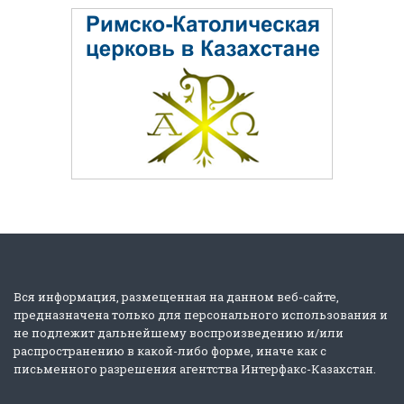
Вся информация, размещенная на данном веб-сайте,
предназначена только для персонального использования и
не подлежит дальнейшему воспроизведению и/или
распространению в какой-либо форме, иначе как с
письменного разрешения агентства Интерфакс-Казахстан.