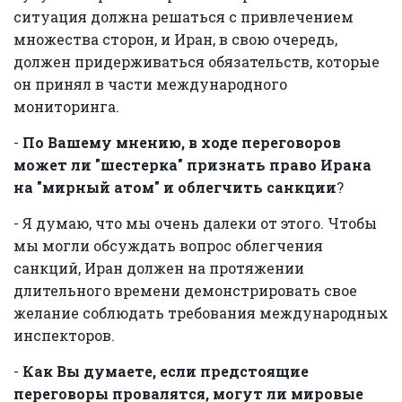
ситуация должна решаться с привлечением
множества сторон, и Иран, в свою очередь,
должен придерживаться обязательств, которые
он принял в части международного
мониторинга.
-
По Вашему мнению, в ходе переговоров
может ли "шестерка" признать право Ирана
на "мирный атом" и облегчить санкции
?
- Я думаю, что мы очень далеки от этого. Чтобы
мы могли обсуждать вопрос облегчения
санкций, Иран должен на протяжении
длительного времени демонстрировать свое
желание соблюдать требования международных
инспекторов.
-
Как Вы думаете, если предстоящие
переговоры провалятся, могут ли мировые