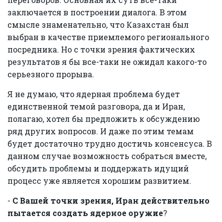
заключается в построении диалога. В этом
смысле знаменательно, что Казахстан был
выбран в качестве приемлемого регионального
посредника. Но с точки зрения фактических
результатов я бы все-таки не ожидал какого-то
серьезного прорыва.
Я не думаю, что ядерная проблема будет
единственной темой разговора, да и Иран,
полагаю, хотел бы предложить к обсуждению
ряд других вопросов. И даже по этим темам
будет достаточно трудно достичь консенсуса. В
данном случае возможность собраться вместе,
обсудить проблемы и поддержать идущий
процесс уже является хорошим развитием.
-
С Вашей точки зрения, Иран действительно
пытается создать ядерное оружие
?