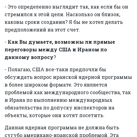
- Это определенно выглядит так, как если бы он
стремился к этой цели. Насколько он близок,
каковы сроки создания? Я бы не хотел делать
предположений на этот счет.
-
Как Вы думаете, возможны ли прямые
переговоры между США и Ираном по
данному вопросу
?
- Полагаю, США все-таки предпочли бы
обсуждать вопрос иранской ядерной программы
в более широком формате. Это является
проблемой как международного сообщества, так
и Ирана по выполнению международных
обязательства по допуску инспекторов на
объекты, которые они хотят посетить.
Данная ядерная программа не должна быть
сугубо американо-иранской проблемой. Эта