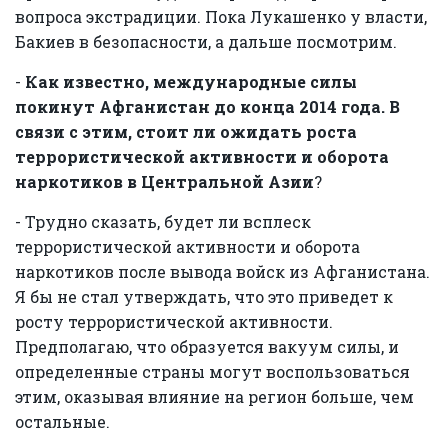
вопроса экстрадиции. Пока Лукашенко у власти,
Бакиев в безопасности, а дальше посмотрим.
-
Как известно, международные силы
покинут Афганистан до конца 2014 года. В
связи с этим, стоит ли ожидать роста
террористической активности и оборота
наркотиков в Центральной Азии
?
- Трудно сказать, будет ли всплеск
террористической активности и оборота
наркотиков после вывода войск из Афганистана.
Я бы не стал утверждать, что это приведет к
росту террористической активности.
Предполагаю, что образуется вакуум силы, и
определенные страны могут воспользоваться
этим, оказывая влияние на регион больше, чем
остальные.