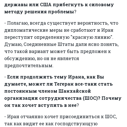
державы или США прибегнуть к силовому
методу решения проблемы
?
- Полагаю, всегда существует вероятность, что
дипломатические меры не сработают и Иран
переступит определенную "красную линию".
Думаю, Соединенные Штаты дали ясно понять,
что такой вариант может быть предложен к
обсуждению, но он не является
предпочтительным.
-
Если продолжить тему Ирана, как Вы
думаете, может ли Тегеран все-таки стать
постоянным членом Шанхайской
организации сотрудничества (ШОС)? Почему
он так хочет вступить в нее
?
- Иран отчаянно хочет присоединиться к ШОС,
так как видит ее как господствующую