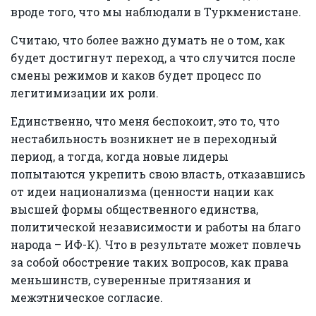
вроде того, что мы наблюдали в Туркменистане.
Считаю, что более важно думать не о том, как
будет достигнут переход, а что случится после
смены режимов и каков будет процесс по
легитимизации их роли.
Единственно, что меня беспокоит, это то, что
нестабильность возникнет не в переходный
период, а тогда, когда новые лидеры
попытаются укрепить свою власть, отказавшись
от идеи национализма (ценности нации как
высшей формы общественного единства,
политической независимости и работы на благо
народа – ИФ-К). Что в результате может повлечь
за собой обострение таких вопросов, как права
меньшинств, суверенные притязания и
межэтническое согласие.