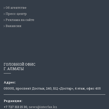
Об агентстве
Пресс-центр
Реклама на сайте
Вакансии
ГОЛОВНОЙ ОФИС
Г. АЛМАТЫ
Адрес:
050051, проспект Достык, 240, БЦ «Достар», 4 этаж, офис 405
Редакция:
+7 727 313 15 30,
news@interfax.kz