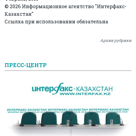
© 2026 Информационное агентство "Интерфакс-
Казахстан"
Ссылка при использовании обязательна
Архив рубрики
ПРЕСС-ЦЕНТР