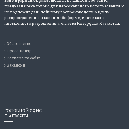
Вся информация, размещенная на данном веб-сайте,
предназначена только для персонального использования и
не подлежит дальнейшему воспроизведению и/или
распространению в какой-либо форме, иначе как с
письменного разрешения агентства Интерфакс-Казахстан.
Об агентстве
Пресс-центр
Реклама на сайте
Вакансии
ГОЛОВНОЙ ОФИС
Г. АЛМАТЫ