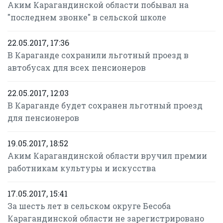
Аким Карагандинской области побывал на
"последнем звонке" в сельской школе
22.05.2017, 17:36
В Караганде сохранили льготный проезд в
автобусах для всех пенсионеров
22.05.2017, 12:03
В Караганде будет сохранен льготный проезд
для пенсионеров
19.05.2017, 18:52
Аким Карагандинской области вручил премии
работникам культуры и искусства
17.05.2017, 15:41
За шесть лет в сельском округе Бесоба
Карагандинской области не зарегистрировано