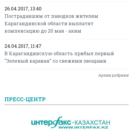
26.04.2017, 13:40
Пострадавшим от паводков жителям
Карагандинской области выплатят
компенсацию до 20 мая - аким
24.04.2017, 11:47
В Карагандинскую область прибыл первый
"Зеленый караван" со свежими овощами
Архив рубрики
ПРЕСС-ЦЕНТР