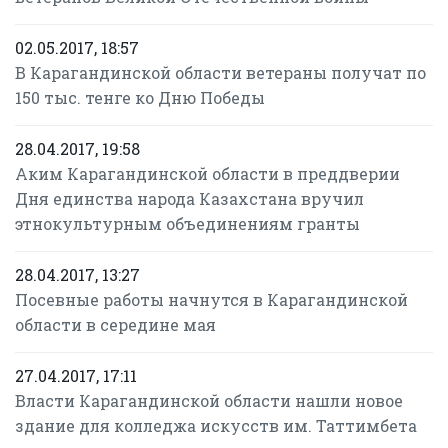
02.05.2017, 18:57
В Карагандинской области ветераны получат по
150 тыс. тенге ко Дню Победы
28.04.2017, 19:58
Аким Карагандинской области в преддверии
Дня единства народа Казахстана вручил
этнокультурным объединениям гранты
28.04.2017, 13:27
Посевные работы начнутся в Карагандинской
области в середине мая
27.04.2017, 17:11
Власти Карагандинской области нашли новое
здание для колледжа искусств им. Таттимбета