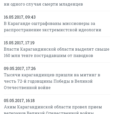
ни одного случая смерти младенцев
16.05.2017, 09:43
В Караганде оштрафованы миссионеры за
распространение экстремистской идеологии
15.05.2017, 17:19
Власти Карагандинской области выделят свыше
160 млн тенге пострадавшим от паводков
09.05.2017, 17:26
Тысячи карагандинцев пришли на митинг в
честь 72-й годовщины Победы в Великой
Отечественной войне
05.05.2017, 16:18
Аким Карагандинской области провел прием
ветеранов Великой Отечественной войны