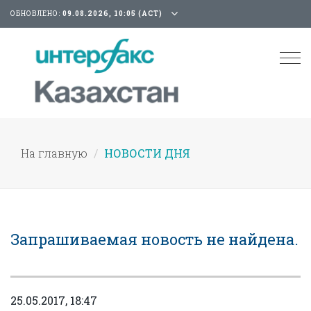
ОБНОВЛЕНО:
09.08.2026, 10:05 (АСТ)
Tog
nav
На главную
НОВОСТИ ДНЯ
Запрашиваемая новость не найдена.
25.05.2017, 18:47