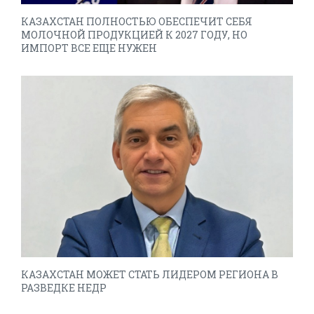
КАЗАХСТАН ПОЛНОСТЬЮ ОБЕСПЕЧИТ СЕБЯ
МОЛОЧНОЙ ПРОДУКЦИЕЙ К 2027 ГОДУ, НО
ИМПОРТ ВСЕ ЕЩЕ НУЖЕН
КАЗАХСТАН МОЖЕТ СТАТЬ ЛИДЕРОМ РЕГИОНА В
РАЗВЕДКЕ НЕДР