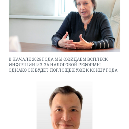
В НАЧАЛЕ 2026 ГОДА МЫ ОЖИДАЕМ ВСПЛЕСК
ИНФЛЯЦИИ ИЗ-ЗА НАЛОГОВОЙ РЕФОРМЫ,
ОДНАКО ОН БУДЕТ ПОГЛОЩЕН УЖЕ К КОНЦУ ГОДА