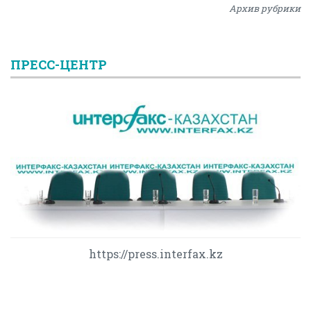
Архив рубрики
ПРЕСС-ЦЕНТР
https://press.interfax.kz