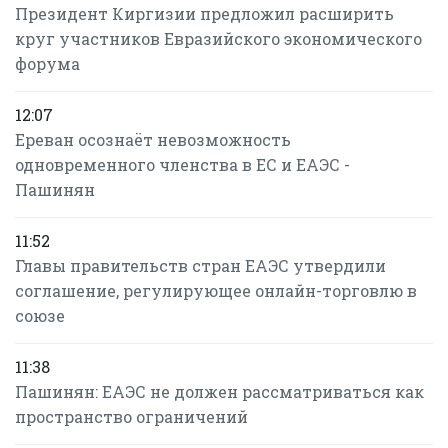
Президент Киргизии предложил расширить
круг участников Евразийского экономического
форума
12:07
Ереван осознаёт невозможность
одновременного членства в ЕС и ЕАЭС -
Пашинян
11:52
Главы правительств стран ЕАЭС утвердили
соглашение, регулирующее онлайн-торговлю в
союзе
11:38
Пашинян: ЕАЭС не должен рассматриваться как
пространство ограничений