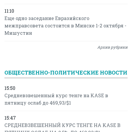
11:10
Еще одно заседание Евразийского
межправсовета состоится в Минске 1-2 октября -
Мишустин
Архив рубрики
ОБЩЕСТВЕННО-ПОЛИТИЧЕСКИЕ НОВОСТИ
15:50
Средневзвешенный курс тенге на KASE в
пятницу ослаб до 469,93/$1
15:47
СРЕДНЕВЗВЕШЕННЫЙ КУРС ТЕНГЕ НА KASE В