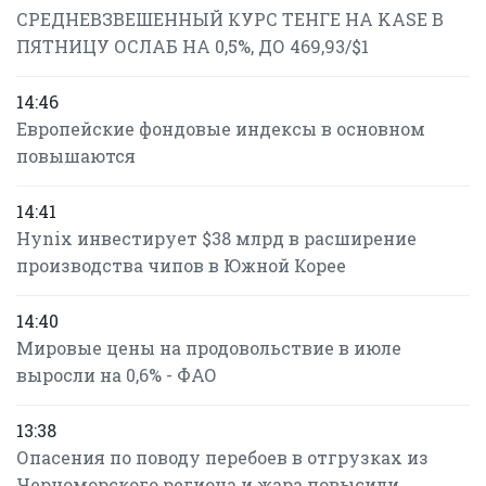
СРЕДНЕВЗВЕШЕННЫЙ КУРС ТЕНГЕ НА KASE В
ПЯТНИЦУ ОСЛАБ НА 0,5%, ДО 469,93/$1
14:46
Европейские фондовые индексы в основном
повышаются
14:41
Hynix инвестирует $38 млрд в расширение
производства чипов в Южной Корее
14:40
Мировые цены на продовольствие в июле
выросли на 0,6% - ФАО
13:38
Опасения по поводу перебоев в отгрузках из
Черноморского региона и жара повысили