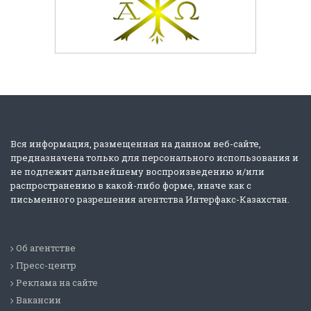
Вся информация, размещенная на данном веб-сайте,
предназначена только для персонального использования и
не подлежит дальнейшему воспроизведению и/или
распространению в какой-либо форме, иначе как с
письменного разрешения агентства Интерфакс-Казахстан.
Об агентстве
Пресс-центр
Реклама на сайте
Вакансии