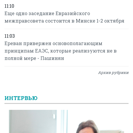
11:10
Еще одно заседание Евразийского
межправсовета состоится в Минске 1-2 октября
11:03
Ереван привержен основополагающим
принципам ЕАЭС, которые реализуются не в
полной мере - Пашинян
Архив рубрики
ИНТЕРВЬЮ