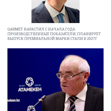
QARMET НАРАСТИЛ С НАЧАЛА ГОДА
ПРОИЗВОДСТВЕННЫЕ ПОКАЗАТЕЛИ; ПЛАНИРУЕТ
ВЫПУСК ПРЕМИАЛЬНОЙ МАРКИ СТАЛИ В 2027Г