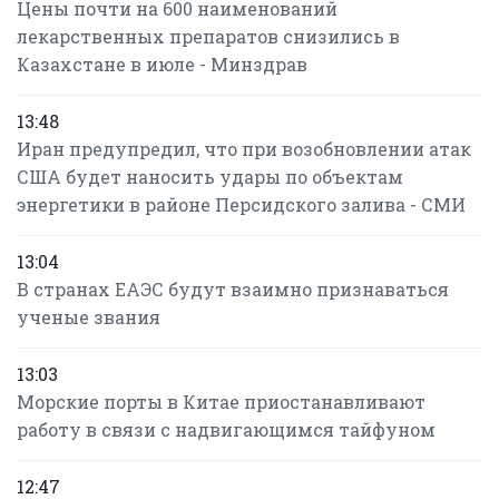
Цены почти на 600 наименований
лекарственных препаратов снизились в
Казахстане в июле - Минздрав
13:48
Иран предупредил, что при возобновлении атак
США будет наносить удары по объектам
энергетики в районе Персидского залива - СМИ
13:04
В странах ЕАЭС будут взаимно признаваться
ученые звания
13:03
Морские порты в Китае приостанавливают
работу в связи с надвигающимся тайфуном
12:47